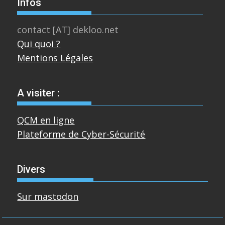
Infos
contact [AT] dekloo.net
Qui quoi ?
Mentions Légales
A visiter :
QCM en ligne
Plateforme de Cyber-Sécurité
Divers
Sur mastodon