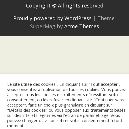
Copyright © All rights reserved
Proudly powered by WordPress
|
Theme:
SuperMag by
Acme Themes
Le site utilise des cookies... En cliquant sur “Tout accepter”,
vous consentez à l'utilisation de tous les cookies. Vous pouvez
accepter tous les cookies et traitements nécessitant votre
consentement, ou les refuser en cliquant sur "Continuer sans
accepter", faire un choix plus granulaire en cliquant sur
"Détails des cookies" ou vous opposer aux traitements basés
sur des intérêts légitimes via l'écran de paramétrage. Vous
pouvez changer d'avis ou retirer votre consentement à tout
moment.