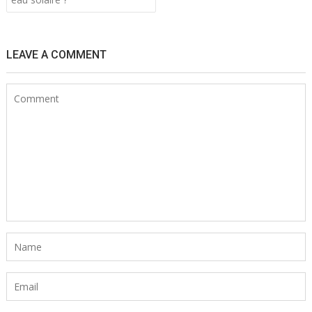
l’article
LEAVE A COMMENT