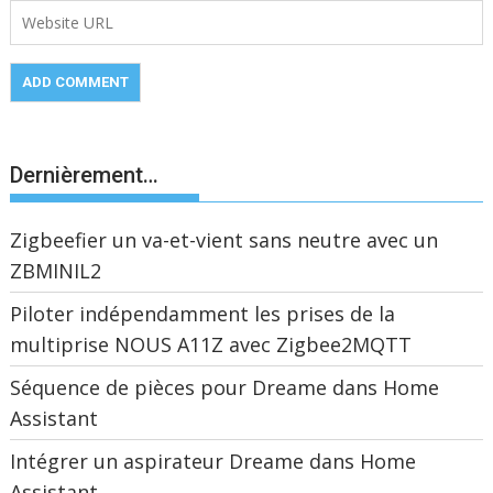
Dernièrement…
Zigbeefier un va-et-vient sans neutre avec un
ZBMINIL2
Piloter indépendamment les prises de la
multiprise NOUS A11Z avec Zigbee2MQTT
Séquence de pièces pour Dreame dans Home
Assistant
Intégrer un aspirateur Dreame dans Home
Assistant