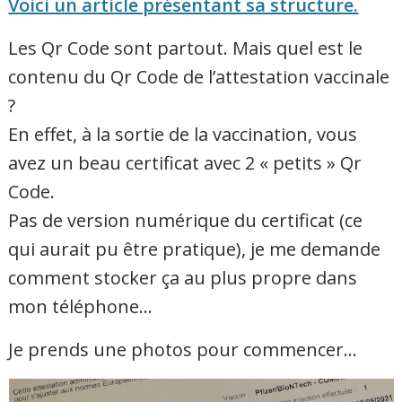
Voici un article présentant sa structure.
Les Qr Code sont partout. Mais quel est le
contenu du Qr Code de l’attestation vaccinale
?
En effet, à la sortie de la vaccination, vous
avez un beau certificat avec 2 « petits » Qr
Code.
Pas de version numérique du certificat (ce
qui aurait pu être pratique), je me demande
comment stocker ça au plus propre dans
mon téléphone…
Je prends une photos pour commencer…