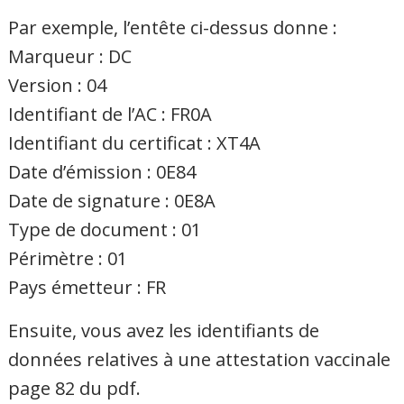
Par exemple, l’entête ci-dessus donne :
Marqueur : DC
Version : 04
Identifiant de l’AC : FR0A
Identifiant du certificat : XT4A
Date d’émission : 0E84
Date de signature : 0E8A
Type de document : 01
Périmètre : 01
Pays émetteur : FR
Ensuite, vous avez les identifiants de
données relatives à une attestation vaccinale
page 82 du pdf.