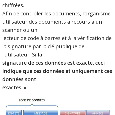
chiffrées.
Afin de contrôler les documents, l’organisme
utilisateur des documents a recours à un
scanner ou un
lecteur de code à barres et à la vérification de
la signature par la clé publique de
l’utilisateur.
Si la
signature de ces données est exacte, ceci
indique que ces données et uniquement ces
données sont
exactes.
»