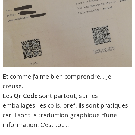
Et comme j’aime bien comprendre… Je
creuse.
Les
Qr Code
sont partout, sur les
emballages, les colis, bref, ils sont pratiques
car il sont la traduction graphique d’une
information. C’est tout.