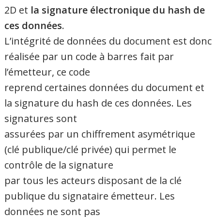
2D et
la signature électronique du hash de
ces données
.
L’intégrité de données du document est donc
réalisée par un code à barres fait par
l’émetteur, ce code
reprend certaines données du document et
la signature du hash de ces données. Les
signatures sont
assurées par un chiffrement asymétrique
(clé publique/clé privée) qui permet le
contrôle de la signature
par tous les acteurs disposant de la clé
publique du signataire émetteur. Les
données ne sont pas