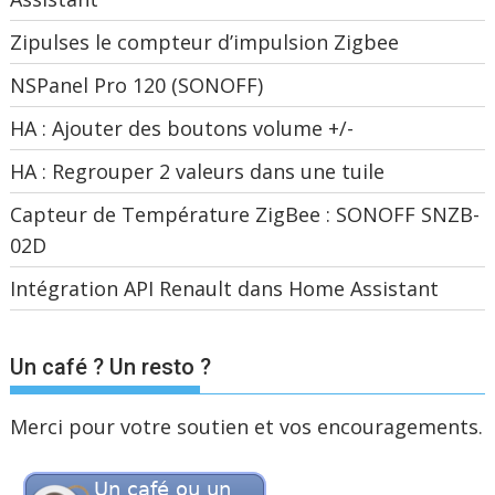
Zipulses le compteur d’impulsion Zigbee
NSPanel Pro 120 (SONOFF)
HA : Ajouter des boutons volume +/-
HA : Regrouper 2 valeurs dans une tuile
Capteur de Température ZigBee : SONOFF SNZB-
02D
Intégration API Renault dans Home Assistant
Un café ? Un resto ?
Merci pour votre soutien et vos encouragements.