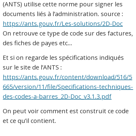
(ANTS) utilise cette norme pour signer les
documents liés à l’administration. source :
https://ants.gouv.fr/Les-solutions/2D-Doc
On retrouve ce type de code sur des factures,
des fiches de payes etc…
Et si on regarde les spécifications indiqués
sur le site de l’ANTS :
https://ants.gouv.fr/content/download/516/5
665/version/11/file/Specifications-techniques-
des-codes-a-barres_2D-Doc_v3.1.3.pdf
On peut voir comment est construit ce code
et ce qu’il contient.