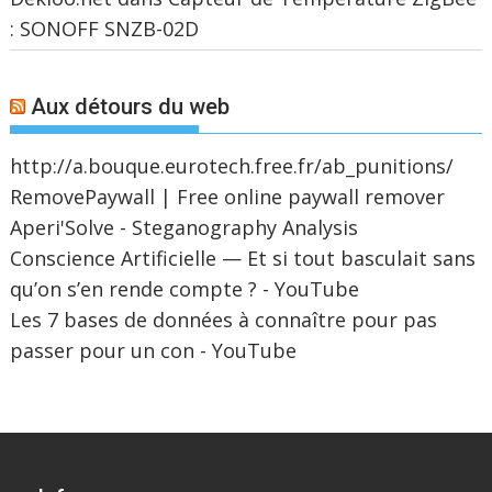
: SONOFF SNZB-02D
Aux détours du web
http://a.bouque.eurotech.free.fr/ab_punitions/
RemovePaywall | Free online paywall remover
Aperi'Solve - Steganography Analysis
Conscience Artificielle — Et si tout basculait sans
qu’on s’en rende compte ? - YouTube
Les 7 bases de données à connaître pour pas
passer pour un con - YouTube