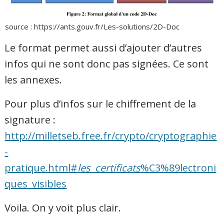
source : https://ants.gouv.fr/Les-solutions/2D-Doc
Le format permet aussi d’ajouter d’autres
infos qui ne sont donc pas signées. Ce sont
les annexes.
Pour plus d’infos sur le chiffrement de la
signature :
http://milletseb.free.fr/crypto/cryptographie
-
pratique.html#
les_certificats
%C3%89lectroni
ques_visibles
Voila. On y voit plus clair.