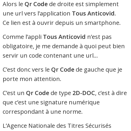
Alors le
Qr Code
de droite est simplement
une url vers l’application
Tous Anticovid
.
Ce lien est à ouvrir depuis un smartphone.
Comme l’appli
Tous Anticovid
n’est pas
obligatoire, je me demande à quoi peut bien
servir un code contenant une url…
C’est donc vers le
Qr Code
de gauche que je
porte mon attention.
C’est un
Qr Code
de type
2D-DOC
, c’est à dire
que c’est une signature numérique
correspondant à une norme.
L’Agence Nationale des Titres Sécurisés