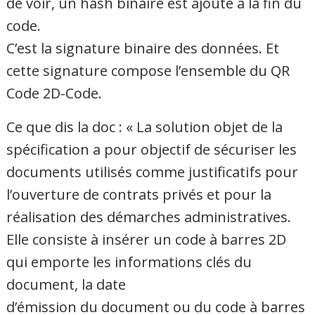
de voir, un hash binaire est ajouté à la fin du
code.
C’est la signature binaire des données. Et
cette signature compose l’ensemble du QR
Code 2D-Code.
Ce que dis la doc : « La solution objet de la
spécification a pour objectif de sécuriser les
documents utilisés comme justificatifs pour
l’ouverture de contrats privés et pour la
réalisation des démarches administratives.
Elle consiste à insérer un code à barres 2D
qui emporte les informations clés du
document, la date
d’émission du document ou du code à barres