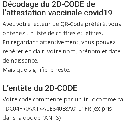
Décodage du 2D-CODE de
l’attestation vaccinale covid19
Avec votre lecteur de QR-Code préféré, vous
obtenez un liste de chiffres et lettres.
En regardant attentivement, vous pouvez
repérer en clair, votre nom, prénom et date
de naissance.
Mais que signifie le reste.
L’entête du 2D-CODE
Votre code commence par un truc comme ca
: DC04FR0AXT4A0E840E8A0101FR (ex pris
dans la doc de l’ANTS)