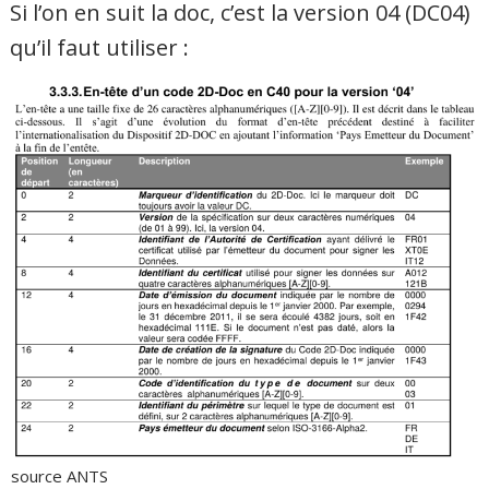
Si l’on en suit la doc, c’est la version 04 (DC04)
qu’il faut utiliser :
source ANTS