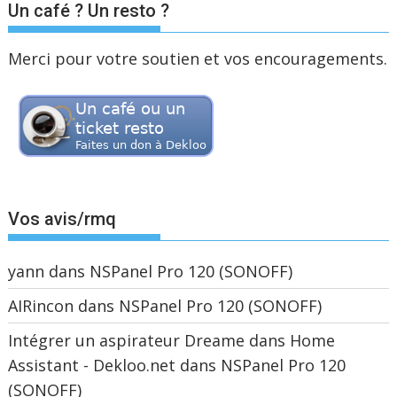
Un café ? Un resto ?
Merci pour votre soutien et vos encouragements.
Vos avis/rmq
yann
dans
NSPanel Pro 120 (SONOFF)
AIRincon
dans
NSPanel Pro 120 (SONOFF)
Intégrer un aspirateur Dreame dans Home
Assistant - Dekloo.net
dans
NSPanel Pro 120
(SONOFF)