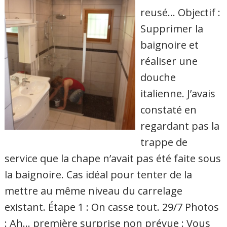
reusé… Objectif :
Supprimer la
baignoire et
réaliser une
douche
italienne. J’avais
constaté en
regardant pas la
trappe de
service que la chape n’avait pas été faite sous
la baignoire. Cas idéal pour tenter de la
mettre au même niveau du carrelage
existant. Étape 1 : On casse tout. 29/7 Photos
: Ah… première surprise non prévue : Vous