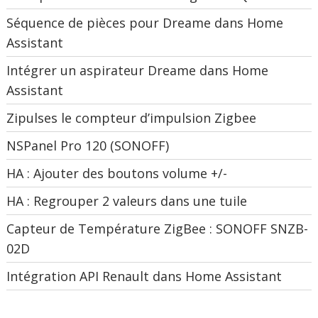
Séquence de pièces pour Dreame dans Home
Assistant
Intégrer un aspirateur Dreame dans Home
Assistant
Zipulses le compteur d’impulsion Zigbee
NSPanel Pro 120 (SONOFF)
HA : Ajouter des boutons volume +/-
HA : Regrouper 2 valeurs dans une tuile
Capteur de Température ZigBee : SONOFF SNZB-
02D
Intégration API Renault dans Home Assistant