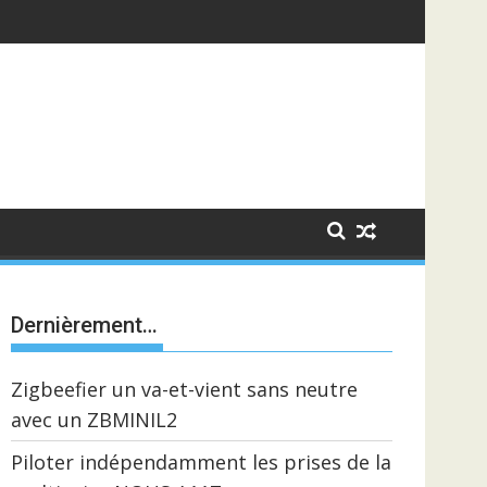
Dernièrement…
Zigbeefier un va-et-vient sans neutre
avec un ZBMINIL2
Piloter indépendamment les prises de la