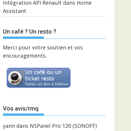
Intégration API Renault dans Home
Assistant
Un café ? Un resto ?
Merci pour votre soutien et vos
encouragements.
Vos avis/rmq
yann
dans
NSPanel Pro 120 (SONOFF)