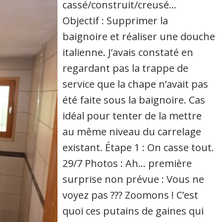
cassé/construit/creusé…
Objectif : Supprimer la
baignoire et réaliser une douche
italienne. J’avais constaté en
regardant pas la trappe de
service que la chape n’avait pas
été faite sous la baignoire. Cas
idéal pour tenter de la mettre
au même niveau du carrelage
existant. Étape 1 : On casse tout.
29/7 Photos : Ah… première
surprise non prévue : Vous ne
voyez pas ??? Zoomons ! C’est
quoi ces putains de gaines qui