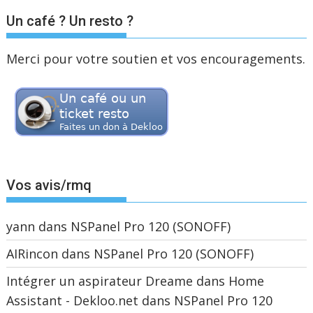
Un café ? Un resto ?
Merci pour votre soutien et vos encouragements.
Vos avis/rmq
yann
dans
NSPanel Pro 120 (SONOFF)
AIRincon
dans
NSPanel Pro 120 (SONOFF)
Intégrer un aspirateur Dreame dans Home
Assistant - Dekloo.net
dans
NSPanel Pro 120