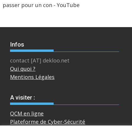
passer pour un con - YouTube
Infos
contact [AT] dekloo.net
Qui quoi ?
Mentions Légales
A visiter :
QCM en ligne
Plateforme de Cyber-Sécurité