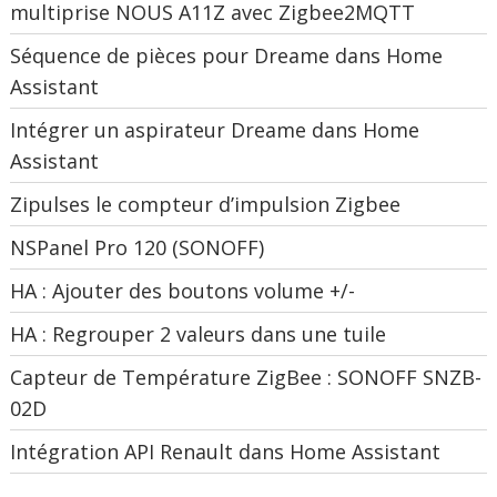
multiprise NOUS A11Z avec Zigbee2MQTT
Séquence de pièces pour Dreame dans Home
Assistant
Intégrer un aspirateur Dreame dans Home
Assistant
Zipulses le compteur d’impulsion Zigbee
NSPanel Pro 120 (SONOFF)
HA : Ajouter des boutons volume +/-
HA : Regrouper 2 valeurs dans une tuile
Capteur de Température ZigBee : SONOFF SNZB-
02D
Intégration API Renault dans Home Assistant