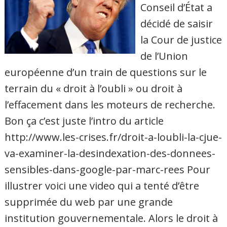
Conseil d’État a
décidé de saisir
la Cour de justice
de l’Union
européenne d’un train de questions sur le
terrain du « droit à l’oubli » ou droit à
l’effacement dans les moteurs de recherche.
Bon ça c’est juste l’intro du article
http://www.les-crises.fr/droit-a-loubli-la-cjue-
va-examiner-la-desindexation-des-donnees-
sensibles-dans-google-par-marc-rees Pour
illustrer voici une video qui a tenté d’être
supprimée du web par une grande
institution gouvernementale. Alors le droit à