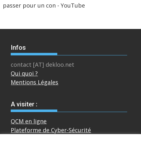
passer pour un con - YouTube
Infos
contact [AT] dekloo.net
Qui quoi ?
Mentions Légales
A visiter :
QCM en ligne
Plateforme de Cyber-Sécurité