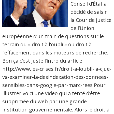
Conseil d’État a
décidé de saisir
la Cour de justice
de l’Union
européenne d’un train de questions sur le
terrain du « droit à l’oubli » ou droit à
l’effacement dans les moteurs de recherche.
Bon ça c’est juste l’intro du article
http://www.les-crises.fr/droit-a-loubli-la-cjue-
va-examiner-la-desindexation-des-donnees-
sensibles-dans-google-par-marc-rees Pour
illustrer voici une video qui a tenté d’être
supprimée du web par une grande
institution gouvernementale. Alors le droit à