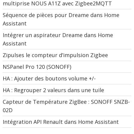
multiprise NOUS A11Z avec Zigbee2MQTT
Séquence de pièces pour Dreame dans Home
Assistant
Intégrer un aspirateur Dreame dans Home
Assistant
Zipulses le compteur d’impulsion Zigbee
NSPanel Pro 120 (SONOFF)
HA : Ajouter des boutons volume +/-
HA : Regrouper 2 valeurs dans une tuile
Capteur de Température ZigBee : SONOFF SNZB-
02D
Intégration API Renault dans Home Assistant