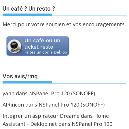
Un café ? Un resto ?
Merci pour votre soutien et vos encouragements.
Vos avis/rmq
yann
dans
NSPanel Pro 120 (SONOFF)
AIRincon
dans
NSPanel Pro 120 (SONOFF)
Intégrer un aspirateur Dreame dans Home
Assistant - Dekloo.net
dans
NSPanel Pro 120