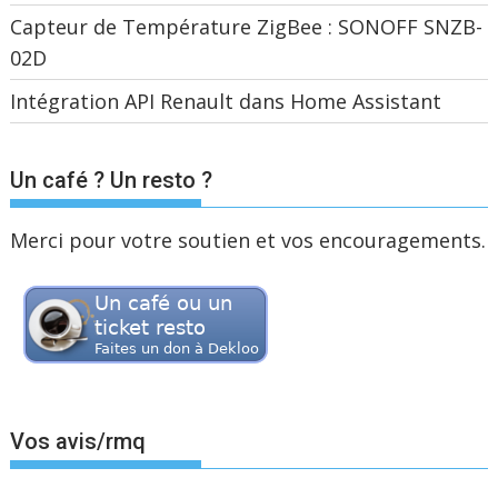
Capteur de Température ZigBee : SONOFF SNZB-
02D
Intégration API Renault dans Home Assistant
Un café ? Un resto ?
Merci pour votre soutien et vos encouragements.
Vos avis/rmq