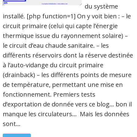
du système
installé. [php function=1] On y voit bien : – le
circuit primaire (celui qui capte l’énergie
thermique issue du rayonnement solaire) –
le circuit d’eau chaude sanitaire. – les
différents réservoirs dont la réserve destinée
à l’auto-vidange du circuit primaire
(drainback) – les différents points de mesure
de température, permettant une mise en
fonctionnement. Premiers tests
d’exportation de donnée vers ce blog… bon il
manque les circulateurs… Mais les données
sont…