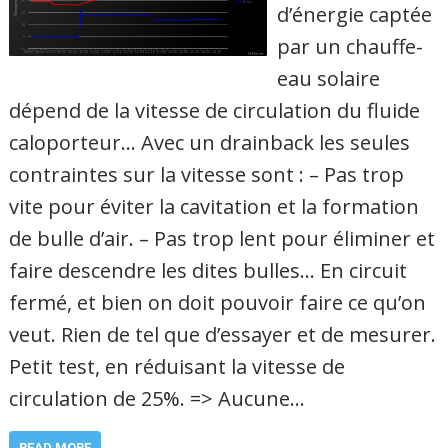
d’énergie captée
par un chauffe-
eau solaire
dépend de la vitesse de circulation du fluide
caloporteur… Avec un drainback les seules
contraintes sur la vitesse sont : – Pas trop
vite pour éviter la cavitation et la formation
de bulle d’air. – Pas trop lent pour éliminer et
faire descendre les dites bulles… En circuit
fermé, et bien on doit pouvoir faire ce qu’on
veut. Rien de tel que d’essayer et de mesurer.
Petit test, en réduisant la vitesse de
circulation de 25%. => Aucune…
READ MORE