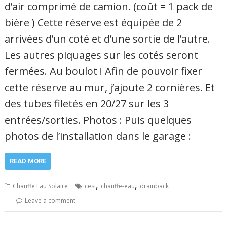
d’air comprimé de camion. (coût = 1 pack de
bière ) Cette réserve est équipée de 2
arrivées d’un coté et d’une sortie de l’autre.
Les autres piquages sur les cotés seront
fermées. Au boulot ! Afin de pouvoir fixer
cette réserve au mur, j’ajoute 2 cornières. Et
des tubes filetés en 20/27 sur les 3
entrées/sorties. Photos : Puis quelques
photos de l’installation dans le garage :
READ MORE
,
,
Chauffe Eau Solaire
cesi
chauffe-eau
drainback
Leave a comment