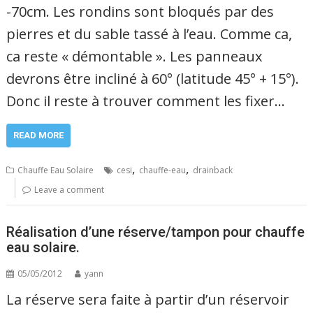
-70cm. Les rondins sont bloqués par des
pierres et du sable tassé à l’eau. Comme ca,
ca reste « démontable ». Les panneaux
devrons être incliné à 60° (latitude 45° + 15°).
Donc il reste à trouver comment les fixer…
READ MORE
,
,
Chauffe Eau Solaire
cesi
chauffe-eau
drainback
Leave a comment
Réalisation d’une réserve/tampon pour chauffe
eau solaire.
05/05/2012
yann
La réserve sera faite à partir d’un réservoir