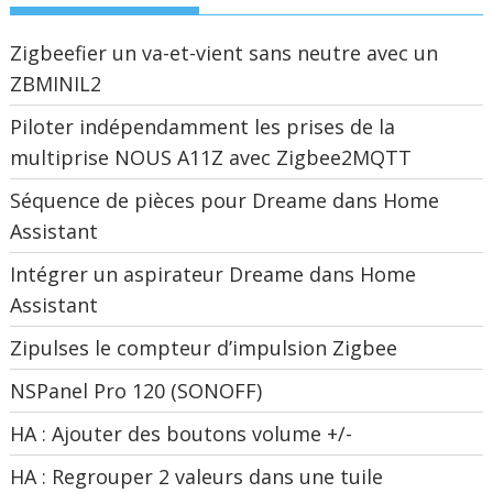
Zigbeefier un va-et-vient sans neutre avec un
ZBMINIL2
Piloter indépendamment les prises de la
multiprise NOUS A11Z avec Zigbee2MQTT
Séquence de pièces pour Dreame dans Home
Assistant
Intégrer un aspirateur Dreame dans Home
Assistant
Zipulses le compteur d’impulsion Zigbee
NSPanel Pro 120 (SONOFF)
HA : Ajouter des boutons volume +/-
HA : Regrouper 2 valeurs dans une tuile