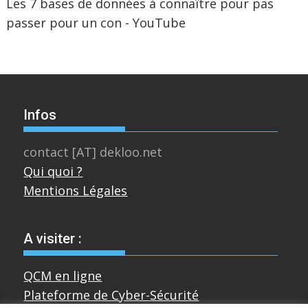
Les 7 bases de données à connaître pour pas
passer pour un con - YouTube
Infos
contact [AT] dekloo.net
Qui quoi ?
Mentions Légales
A visiter :
QCM en ligne
Plateforme de Cyber-Sécurité