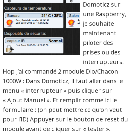
Domoticz sur
une Raspberry,
je souhaite
maintenant
piloter des
prises ou des
interrupteurs.
Hop j’ai commandé 2 module Dio/Chacon
1000W : Dans Domoticz, il faut aller dans le
menu « interrupteur » puis cliquer sur
« Ajout Manuel ». Et remplir comme ici le
formulaire : (on peut mettre ce qu’on veut
pour l’ID) Appuyer sur le bouton de reset du
module avant de cliquer sur « tester ».