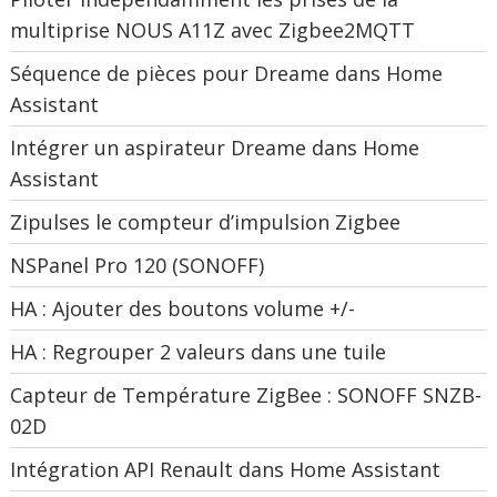
multiprise NOUS A11Z avec Zigbee2MQTT
Séquence de pièces pour Dreame dans Home
Assistant
Intégrer un aspirateur Dreame dans Home
Assistant
Zipulses le compteur d’impulsion Zigbee
NSPanel Pro 120 (SONOFF)
HA : Ajouter des boutons volume +/-
HA : Regrouper 2 valeurs dans une tuile
Capteur de Température ZigBee : SONOFF SNZB-
02D
Intégration API Renault dans Home Assistant