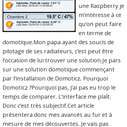
une Raspberry je
m’intéresse à ce
qu’on peut faire
en terme de
domotique.Mon papa ayant des soucis de
pilotage de ses radiateurs, c’est peut être
l’occasion de lui trouver une solution.Je pars
sur une solution domotique commençant
par l’installation de Domoticz. Pourquoi
Domoticz ?Pourquoi pas, j’ai pas eu trop le
temps de comparer. L’interface me plaît.
Donc c’est très subjectif.Cet article
présentera donc mes avancés au fur et à
mesure de mes découvertes. Je vais pas