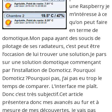
une Raspberry je
m’intéresse à ce
qu’on peut faire
en terme de
domotique.Mon papa ayant des soucis de
pilotage de ses radiateurs, c’est peut être
l’occasion de lui trouver une solution.Je pars
sur une solution domotique commençant
par l’installation de Domoticz. Pourquoi
Domoticz ?Pourquoi pas, j’ai pas eu trop le
temps de comparer. L’interface me plaît.
Donc c’est très subjectif.Cet article
présentera donc mes avancés au fur et à
mesure de mes découvertes. Je vais pas