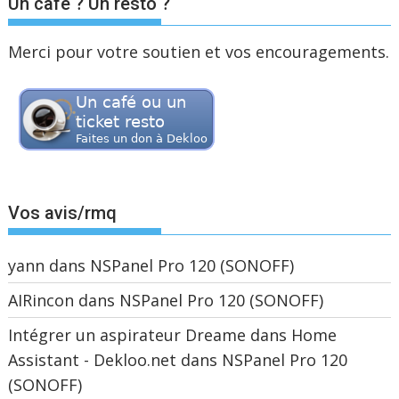
Un café ? Un resto ?
Merci pour votre soutien et vos encouragements.
Vos avis/rmq
yann
dans
NSPanel Pro 120 (SONOFF)
AIRincon
dans
NSPanel Pro 120 (SONOFF)
Intégrer un aspirateur Dreame dans Home
Assistant - Dekloo.net
dans
NSPanel Pro 120
(SONOFF)