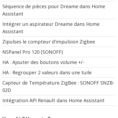
Séquence de pièces pour Dreame dans Home
Assistant
Intégrer un aspirateur Dreame dans Home
Assistant
Zipulses le compteur d’impulsion Zigbee
NSPanel Pro 120 (SONOFF)
HA : Ajouter des boutons volume +/-
HA : Regrouper 2 valeurs dans une tuile
Capteur de Température ZigBee : SONOFF SNZB-
02D
Intégration API Renault dans Home Assistant