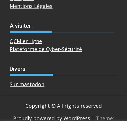
Mentions Légales
A visiter :
QCM en ligne
Plateforme de Cyber-Sécurité
Divers
Sur mastodon
Copyright © All rights reserved
Proudly powered by WordPress
|
Theme:
SuperMag by
Acme Themes