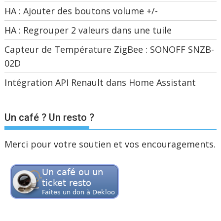
HA : Ajouter des boutons volume +/-
HA : Regrouper 2 valeurs dans une tuile
Capteur de Température ZigBee : SONOFF SNZB-
02D
Intégration API Renault dans Home Assistant
Un café ? Un resto ?
Merci pour votre soutien et vos encouragements.