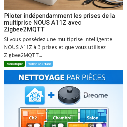
Piloter indépendamment les prises de la
multiprise NOUS A11Z avec
Zigbee2MQTT
Si vous possédez une multiprise intelligente
NOUS A11Z à 3 prises et que vous utilisez
Zigbee2MQTT...
Domotique
Home Assistant