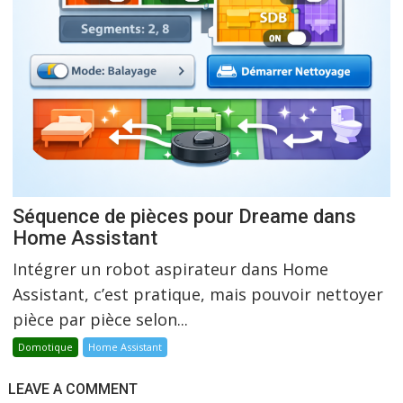
Séquence de pièces pour Dreame dans
Home Assistant
Intégrer un robot aspirateur dans Home
Assistant, c’est pratique, mais pouvoir nettoyer
pièce par pièce selon...
Domotique
Home Assistant
LEAVE A COMMENT