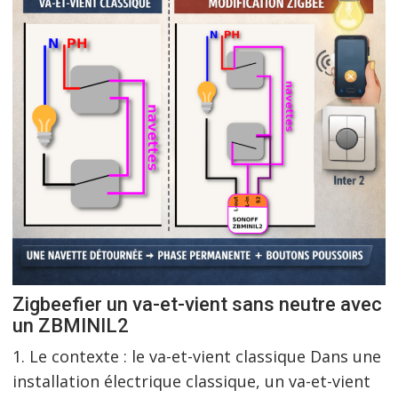
Zigbeefier un va-et-vient sans neutre avec
un ZBMINIL2
1. Le contexte : le va-et-vient classique Dans une
installation électrique classique, un va-et-vient