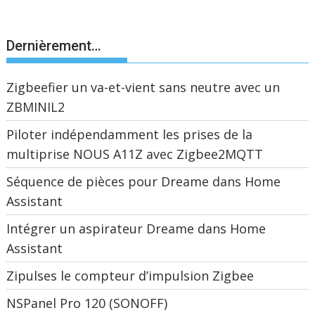
Dernièrement…
Zigbeefier un va-et-vient sans neutre avec un
ZBMINIL2
Piloter indépendamment les prises de la
multiprise NOUS A11Z avec Zigbee2MQTT
Séquence de pièces pour Dreame dans Home
Assistant
Intégrer un aspirateur Dreame dans Home
Assistant
Zipulses le compteur d’impulsion Zigbee
NSPanel Pro 120 (SONOFF)