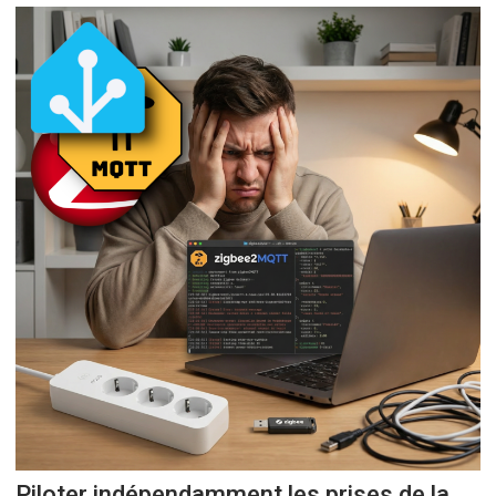
Piloter indépendamment les prises de la