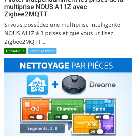
multiprise NOUS A11Z avec
Zigbee2MQTT
Si vous possédez une multiprise intelligente
NOUS A11Z à 3 prises et que vous utilisez
Zigbee2MQTT...
Domotique
Home Assistant