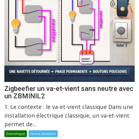
Zigbeefier un va-et-vient sans neutre avec
un ZBMINIL2
1. Le contexte : le va-et-vient classique Dans une
installation électrique classique, un va-et-vient
permet de...
Domotique
Home Assistant