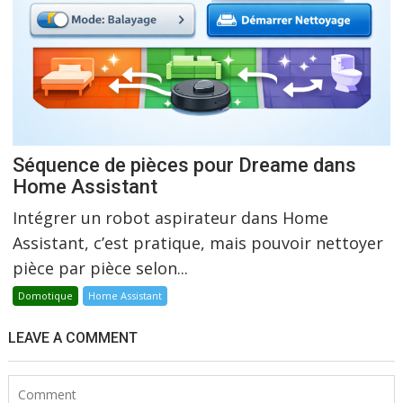
Séquence de pièces pour Dreame dans
Home Assistant
Intégrer un robot aspirateur dans Home
Assistant, c’est pratique, mais pouvoir nettoyer
pièce par pièce selon...
Domotique
Home Assistant
LEAVE A COMMENT