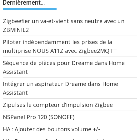
Dernièrement…
Zigbeefier un va-et-vient sans neutre avec un
ZBMINIL2
Piloter indépendamment les prises de la
multiprise NOUS A11Z avec Zigbee2MQTT
Séquence de pièces pour Dreame dans Home
Assistant
Intégrer un aspirateur Dreame dans Home
Assistant
Zipulses le compteur d’impulsion Zigbee
NSPanel Pro 120 (SONOFF)
HA : Ajouter des boutons volume +/-