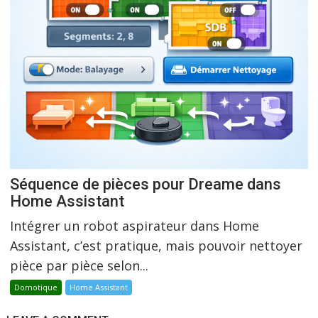
Séquence de pièces pour Dreame dans
Home Assistant
Intégrer un robot aspirateur dans Home
Assistant, c’est pratique, mais pouvoir nettoyer
pièce par pièce selon...
Domotique
Home Assistant