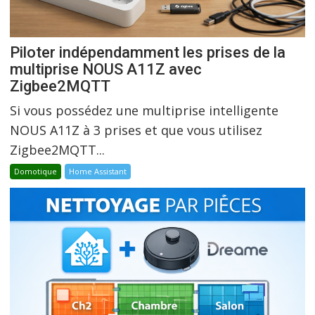
Piloter indépendamment les prises de la
multiprise NOUS A11Z avec
Zigbee2MQTT
Si vous possédez une multiprise intelligente
NOUS A11Z à 3 prises et que vous utilisez
Zigbee2MQTT...
Domotique
Home Assistant