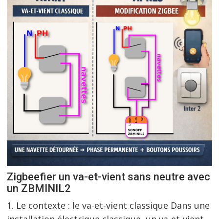
Zigbeefier un va-et-vient sans neutre avec
un ZBMINIL2
1. Le contexte : le va-et-vient classique Dans une