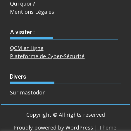
Qui quoi ?
Mentions Légales
A visiter :
QCM en ligne
Plateforme de Cyber-Sécurité
Divers
Sur mastodon
Copyright © All rights reserved
Proudly powered by WordPress
|
Theme: