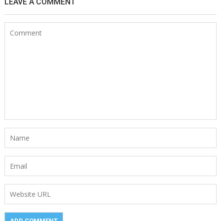
LEAVE A COMMENT