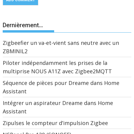
Dernièrement…
Zigbeefier un va-et-vient sans neutre avec un
ZBMINIL2
Piloter indépendamment les prises de la
multiprise NOUS A11Z avec Zigbee2MQTT
Séquence de pièces pour Dreame dans Home
Assistant
Intégrer un aspirateur Dreame dans Home
Assistant
Zipulses le compteur d’impulsion Zigbee