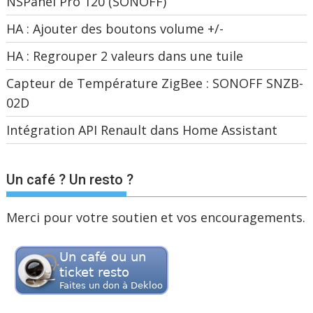
NSPanel Pro 120 (SONOFF)
HA : Ajouter des boutons volume +/-
HA : Regrouper 2 valeurs dans une tuile
Capteur de Température ZigBee : SONOFF SNZB-
02D
Intégration API Renault dans Home Assistant
Un café ? Un resto ?
Merci pour votre soutien et vos encouragements.