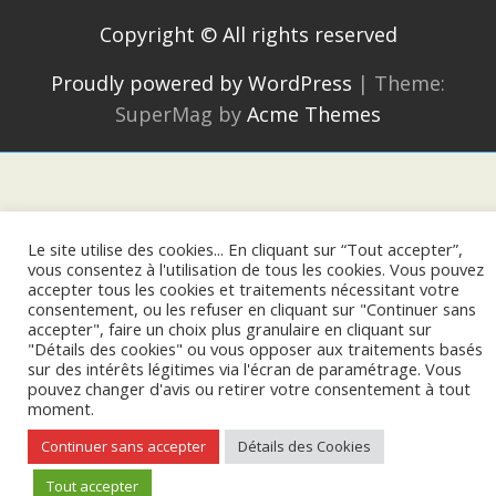
Copyright © All rights reserved
Proudly powered by WordPress
|
Theme:
SuperMag by
Acme Themes
Le site utilise des cookies... En cliquant sur “Tout accepter”,
vous consentez à l'utilisation de tous les cookies. Vous pouvez
accepter tous les cookies et traitements nécessitant votre
consentement, ou les refuser en cliquant sur "Continuer sans
accepter", faire un choix plus granulaire en cliquant sur
"Détails des cookies" ou vous opposer aux traitements basés
sur des intérêts légitimes via l'écran de paramétrage. Vous
pouvez changer d'avis ou retirer votre consentement à tout
moment.
Continuer sans accepter
Détails des Cookies
Tout accepter