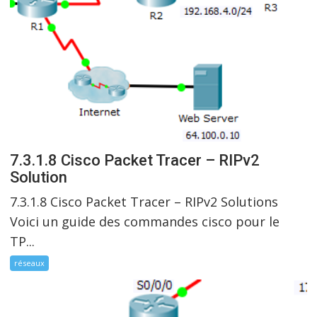
7.3.1.8 Cisco Packet Tracer – RIPv2
Solution
7.3.1.8 Cisco Packet Tracer – RIPv2 Solutions
Voici un guide des commandes cisco pour le
TP...
réseaux