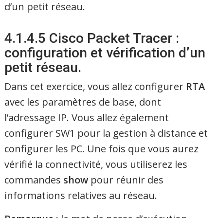
d’un petit réseau.
4.1.4.5 Cisco Packet Tracer :
configuration et vérification d’un
petit réseau.
Dans cet exercice, vous allez configurer
RTA
avec les paramètres de base, dont
l’adressage IP. Vous allez également
configurer SW1 pour la gestion à distance et
configurer les PC. Une fois que vous aurez
vérifié la connectivité, vous utiliserez les
commandes
show
pour réunir des
informations relatives au réseau.