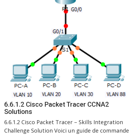
6.6.1.2 Cisco Packet Tracer CCNA2
Solutions
6.6.1.2 Cisco Packet Tracer – Skills Integration
Challenge Solution Voici un guide de commande