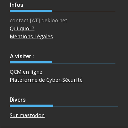
Infos
contact [AT] dekloo.net
Qui quoi ?
Mentions Légales
A visiter :
QCM en ligne
Plateforme de Cyber-Sécurité
Divers
Sur mastodon