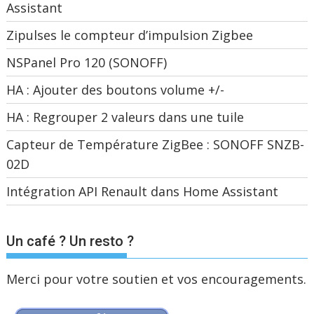
Assistant
Zipulses le compteur d’impulsion Zigbee
NSPanel Pro 120 (SONOFF)
HA : Ajouter des boutons volume +/-
HA : Regrouper 2 valeurs dans une tuile
Capteur de Température ZigBee : SONOFF SNZB-
02D
Intégration API Renault dans Home Assistant
Un café ? Un resto ?
Merci pour votre soutien et vos encouragements.