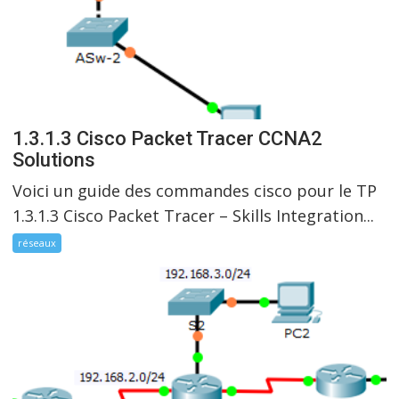
1.3.1.3 Cisco Packet Tracer CCNA2
Solutions
Voici un guide des commandes cisco pour le TP
1.3.1.3 Cisco Packet Tracer – Skills Integration...
réseaux