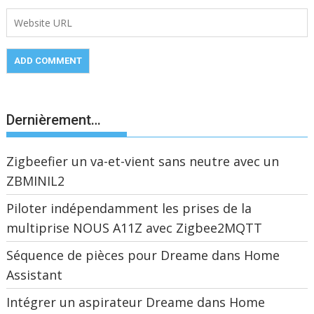
Dernièrement…
Zigbeefier un va-et-vient sans neutre avec un
ZBMINIL2
Piloter indépendamment les prises de la
multiprise NOUS A11Z avec Zigbee2MQTT
Séquence de pièces pour Dreame dans Home
Assistant
Intégrer un aspirateur Dreame dans Home