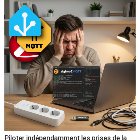
Piloter indépendamment les prises de la