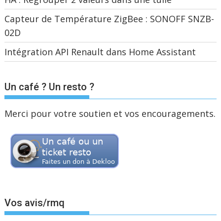
Capteur de Température ZigBee : SONOFF SNZB-
02D
Intégration API Renault dans Home Assistant
Un café ? Un resto ?
Merci pour votre soutien et vos encouragements.
Vos avis/rmq