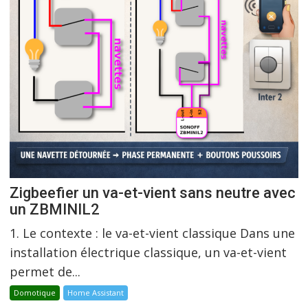
Zigbeefier un va-et-vient sans neutre avec
un ZBMINIL2
1. Le contexte : le va-et-vient classique Dans une
installation électrique classique, un va-et-vient
permet de...
Domotique
Home Assistant