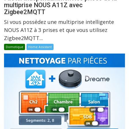
multiprise NOUS A11Z avec
Zigbee2MQTT
Si vous possédez une multiprise intelligente
NOUS A11Z à 3 prises et que vous utilisez
Zigbee2MQTT...
Domotique
Home Assistant