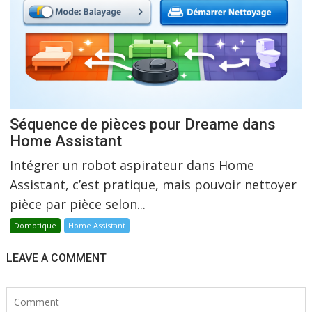
Séquence de pièces pour Dreame dans
Home Assistant
Intégrer un robot aspirateur dans Home
Assistant, c’est pratique, mais pouvoir nettoyer
pièce par pièce selon...
Domotique
Home Assistant
LEAVE A COMMENT