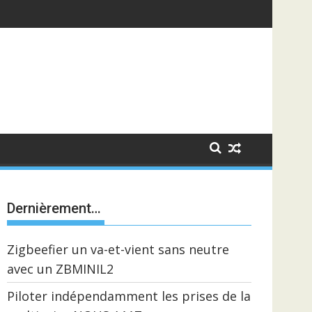
Dernièrement…
Zigbeefier un va-et-vient sans neutre
avec un ZBMINIL2
Piloter indépendamment les prises de la