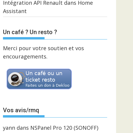
Intégration API Renault dans Home
Assistant
Un café ? Un resto ?
Merci pour votre soutien et vos
encouragements.
Vos avis/rmq
yann
dans
NSPanel Pro 120 (SONOFF)