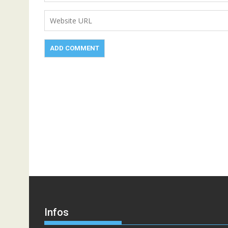
Infos