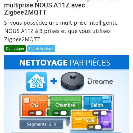
multiprise NOUS A11Z avec
Zigbee2MQTT
Si vous possédez une multiprise intelligente
NOUS A11Z à 3 prises et que vous utilisez
Zigbee2MQTT...
Domotique
Home Assistant