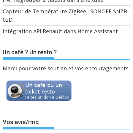
Capteur de Température ZigBee : SONOFF SNZB-
02D
Intégration API Renault dans Home Assistant
Un café ? Un resto ?
Merci pour votre soutien et vos encouragements.
Vos avis/rmq