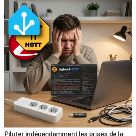
Piloter indépendamment les prises de la