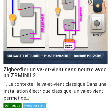
Zigbeefier un va-et-vient sans neutre avec
un ZBMINIL2
1. Le contexte : le va-et-vient classique Dans une
installation électrique classique, un va-et-vient
permet de...
Domotique
Home Assistant