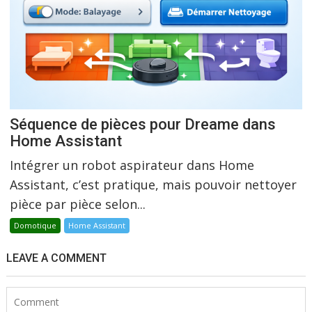
Séquence de pièces pour Dreame dans
Home Assistant
Intégrer un robot aspirateur dans Home
Assistant, c’est pratique, mais pouvoir nettoyer
pièce par pièce selon...
Domotique
Home Assistant
LEAVE A COMMENT