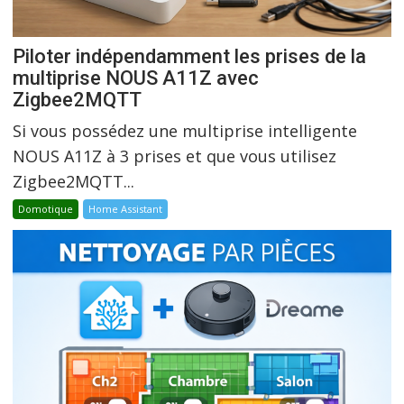
Piloter indépendamment les prises de la
multiprise NOUS A11Z avec
Zigbee2MQTT
Si vous possédez une multiprise intelligente
NOUS A11Z à 3 prises et que vous utilisez
Zigbee2MQTT...
Domotique
Home Assistant