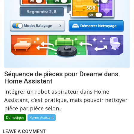
Séquence de pièces pour Dreame dans
Home Assistant
Intégrer un robot aspirateur dans Home
Assistant, c’est pratique, mais pouvoir nettoyer
pièce par pièce selon...
Domotique
Home Assistant
LEAVE A COMMENT