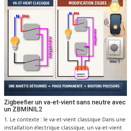
Zigbeefier un va-et-vient sans neutre avec
un ZBMINIL2
1. Le contexte : le va-et-vient classique Dans une
installation électrique classique, un va-et-vient