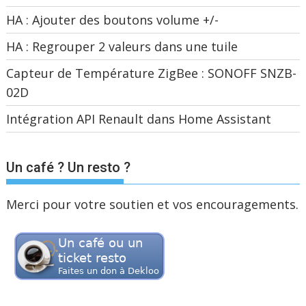
HA : Ajouter des boutons volume +/-
HA : Regrouper 2 valeurs dans une tuile
Capteur de Température ZigBee : SONOFF SNZB-
02D
Intégration API Renault dans Home Assistant
Un café ? Un resto ?
Merci pour votre soutien et vos encouragements.