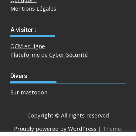
Mentions Légales
A visiter :
QCM en ligne
Plateforme de Cyber-Sécurité
Divers
Sur mastodon
Copyright © All rights reserved
Proudly powered by WordPress
|
Theme: