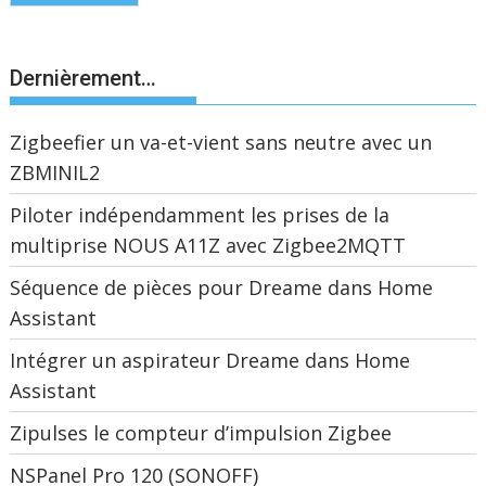
Dernièrement…
Zigbeefier un va-et-vient sans neutre avec un
ZBMINIL2
Piloter indépendamment les prises de la
multiprise NOUS A11Z avec Zigbee2MQTT
Séquence de pièces pour Dreame dans Home
Assistant
Intégrer un aspirateur Dreame dans Home
Assistant
Zipulses le compteur d’impulsion Zigbee
NSPanel Pro 120 (SONOFF)