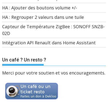
HA : Ajouter des boutons volume +/-
HA : Regrouper 2 valeurs dans une tuile
Capteur de Température ZigBee : SONOFF SNZB-
02D
Intégration API Renault dans Home Assistant
Un café ? Un resto ?
Merci pour votre soutien et vos encouragements.