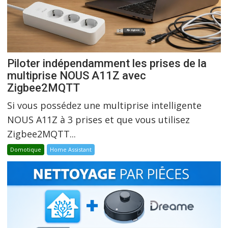
Piloter indépendamment les prises de la
multiprise NOUS A11Z avec
Zigbee2MQTT
Si vous possédez une multiprise intelligente
NOUS A11Z à 3 prises et que vous utilisez
Zigbee2MQTT...
Domotique
Home Assistant