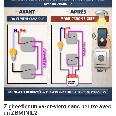
Zigbeefier un va-et-vient sans neutre avec
un ZBMINIL2