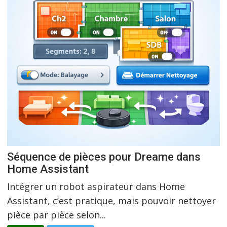
Séquence de pièces pour Dreame dans
Home Assistant
Intégrer un robot aspirateur dans Home
Assistant, c’est pratique, mais pouvoir nettoyer
pièce par pièce selon...