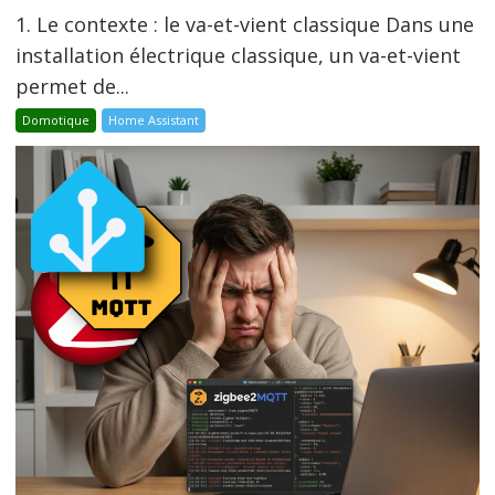
1. Le contexte : le va-et-vient classique Dans une
installation électrique classique, un va-et-vient
permet de...
Domotique
Home Assistant