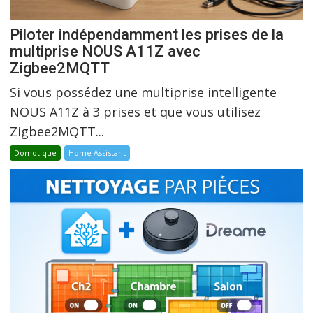
Piloter indépendamment les prises de la
multiprise NOUS A11Z avec
Zigbee2MQTT
Si vous possédez une multiprise intelligente
NOUS A11Z à 3 prises et que vous utilisez
Zigbee2MQTT...
Domotique
Home Assistant