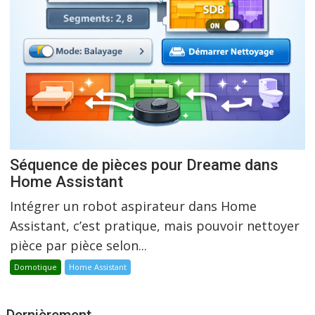
Séquence de pièces pour Dreame dans
Home Assistant
Intégrer un robot aspirateur dans Home
Assistant, c’est pratique, mais pouvoir nettoyer
pièce par pièce selon...
Domotique
Home Assistant