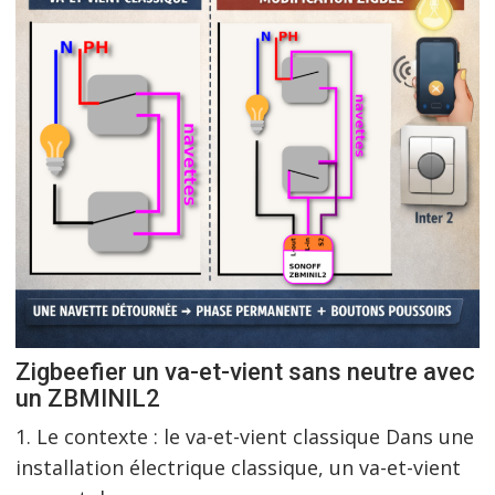
Zigbeefier un va-et-vient sans neutre avec
un ZBMINIL2
1. Le contexte : le va-et-vient classique Dans une
installation électrique classique, un va-et-vient