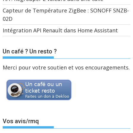
Capteur de Température ZigBee : SONOFF SNZB-
02D
Intégration API Renault dans Home Assistant
Un café ? Un resto ?
Merci pour votre soutien et vos encouragements.
Vos avis/rmq