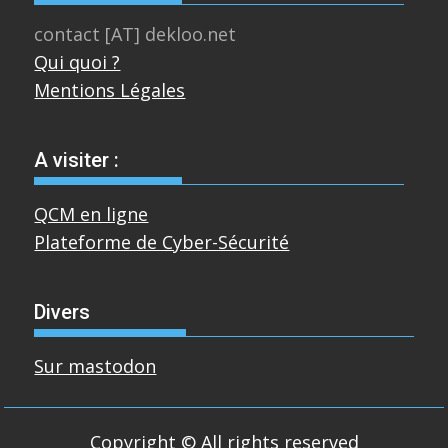
contact [AT] dekloo.net
Qui quoi ?
Mentions Légales
A visiter :
QCM en ligne
Plateforme de Cyber-Sécurité
Divers
Sur mastodon
Copyright © All rights reserved