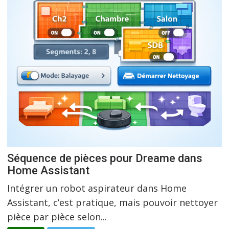
Séquence de pièces pour Dreame dans
Home Assistant
Intégrer un robot aspirateur dans Home
Assistant, c’est pratique, mais pouvoir nettoyer
pièce par pièce selon...