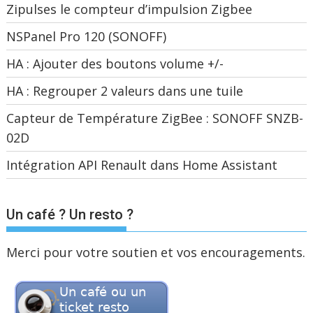
Zipulses le compteur d’impulsion Zigbee
NSPanel Pro 120 (SONOFF)
HA : Ajouter des boutons volume +/-
HA : Regrouper 2 valeurs dans une tuile
Capteur de Température ZigBee : SONOFF SNZB-
02D
Intégration API Renault dans Home Assistant
Un café ? Un resto ?
Merci pour votre soutien et vos encouragements.