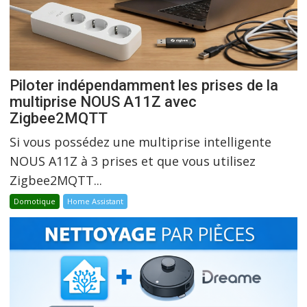
Piloter indépendamment les prises de la
multiprise NOUS A11Z avec
Zigbee2MQTT
Si vous possédez une multiprise intelligente
NOUS A11Z à 3 prises et que vous utilisez
Zigbee2MQTT...
Domotique
Home Assistant