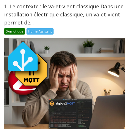
1. Le contexte : le va-et-vient classique Dans une
installation électrique classique, un va-et-vient
permet de...
Domotique
Home Assistant