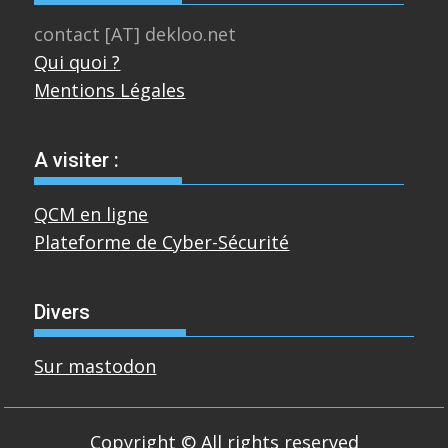
contact [AT] dekloo.net
Qui quoi ?
Mentions Légales
A visiter :
QCM en ligne
Plateforme de Cyber-Sécurité
Divers
Sur mastodon
Copyright © All rights reserved