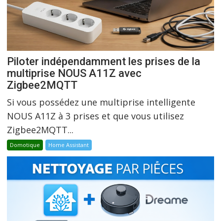
Piloter indépendamment les prises de la
multiprise NOUS A11Z avec
Zigbee2MQTT
Si vous possédez une multiprise intelligente
NOUS A11Z à 3 prises et que vous utilisez
Zigbee2MQTT...
Domotique
Home Assistant