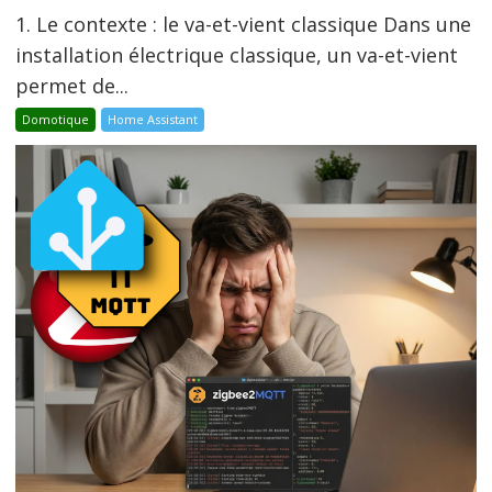
1. Le contexte : le va-et-vient classique Dans une
installation électrique classique, un va-et-vient
permet de...
Domotique
Home Assistant