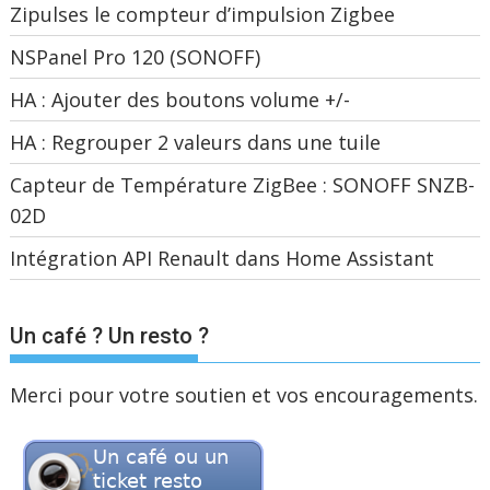
Zipulses le compteur d’impulsion Zigbee
NSPanel Pro 120 (SONOFF)
HA : Ajouter des boutons volume +/-
HA : Regrouper 2 valeurs dans une tuile
Capteur de Température ZigBee : SONOFF SNZB-
02D
Intégration API Renault dans Home Assistant
Un café ? Un resto ?
Merci pour votre soutien et vos encouragements.