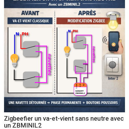
Zigbeefier un va-et-vient sans neutre avec
un ZBMINIL2