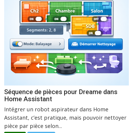
Séquence de pièces pour Dreame dans
Home Assistant
Intégrer un robot aspirateur dans Home
Assistant, c’est pratique, mais pouvoir nettoyer
pièce par pièce selon...