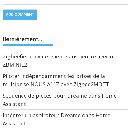
Dernièrement…
Zigbeefier un va-et-vient sans neutre avec un
ZBMINIL2
Piloter indépendamment les prises de la
multiprise NOUS A11Z avec Zigbee2MQTT
Séquence de pièces pour Dreame dans Home
Assistant
Intégrer un aspirateur Dreame dans Home
Assistant