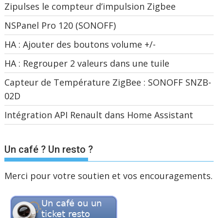
Zipulses le compteur d’impulsion Zigbee
NSPanel Pro 120 (SONOFF)
HA : Ajouter des boutons volume +/-
HA : Regrouper 2 valeurs dans une tuile
Capteur de Température ZigBee : SONOFF SNZB-
02D
Intégration API Renault dans Home Assistant
Un café ? Un resto ?
Merci pour votre soutien et vos encouragements.