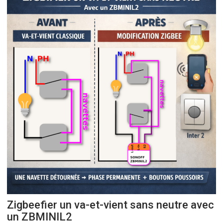
Zigbeefier un va-et-vient sans neutre avec
un ZBMINIL2