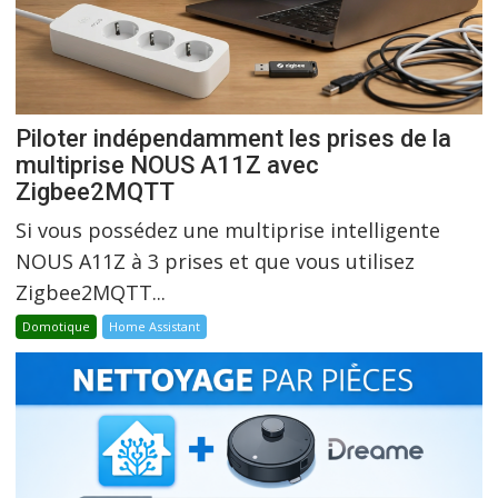
Piloter indépendamment les prises de la
multiprise NOUS A11Z avec
Zigbee2MQTT
Si vous possédez une multiprise intelligente
NOUS A11Z à 3 prises et que vous utilisez
Zigbee2MQTT...
Domotique
Home Assistant