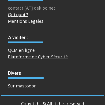
contact [AT] dekloo.net
Qui quoi ?
Mentions Légales
A visiter :
QCM en ligne
Plateforme de Cyber-Sécurité
Divers
Sur mastodon
Copyright © All rights reserved