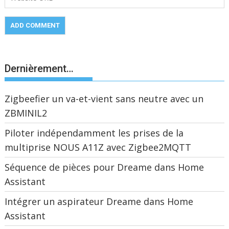
Dernièrement…
Zigbeefier un va-et-vient sans neutre avec un
ZBMINIL2
Piloter indépendamment les prises de la
multiprise NOUS A11Z avec Zigbee2MQTT
Séquence de pièces pour Dreame dans Home
Assistant
Intégrer un aspirateur Dreame dans Home
Assistant