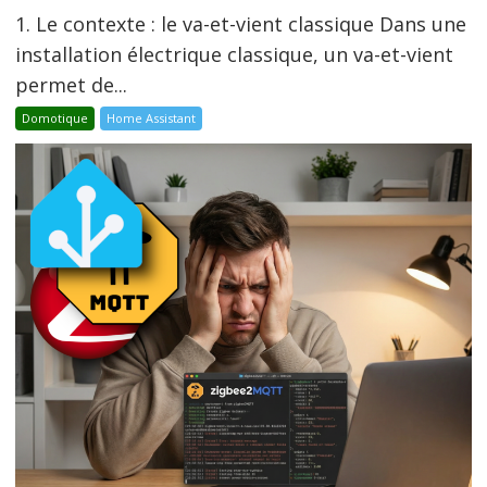
1. Le contexte : le va-et-vient classique Dans une
installation électrique classique, un va-et-vient
permet de...
Domotique
Home Assistant