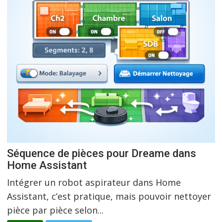
Séquence de pièces pour Dreame dans
Home Assistant
Intégrer un robot aspirateur dans Home
Assistant, c’est pratique, mais pouvoir nettoyer
pièce par pièce selon...