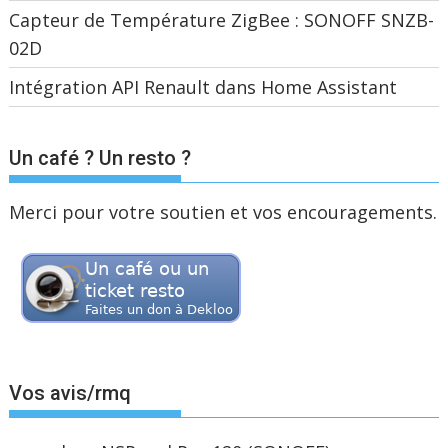
Capteur de Température ZigBee : SONOFF SNZB-
02D
Intégration API Renault dans Home Assistant
Un café ? Un resto ?
Merci pour votre soutien et vos encouragements.
Vos avis/rmq