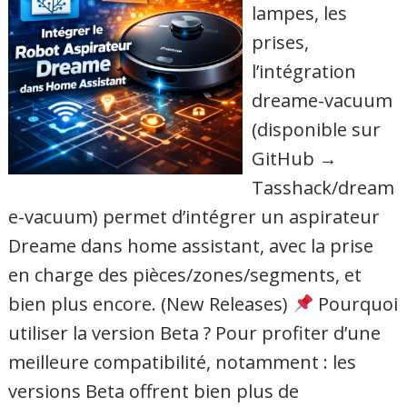
lampes, les
prises,
l’intégration
dreame-vacuum
(disponible sur
GitHub →
Tasshack/dream
e-vacuum) permet d’intégrer un aspirateur
Dreame dans home assistant, avec la prise
en charge des pièces/zones/segments, et
bien plus encore. (New Releases)
Pourquoi
utiliser la version Beta ? Pour profiter d’une
meilleure compatibilité, notamment : les
versions Beta offrent bien plus de