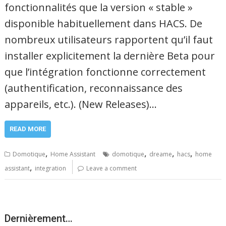
fonctionnalités que la version « stable »
disponible habituellement dans HACS. De
nombreux utilisateurs rapportent qu’il faut
installer explicitement la dernière Beta pour
que l’intégration fonctionne correctement
(authentification, reconnaissance des
appareils, etc.). (New Releases)…
READ MORE
,
,
,
,
Domotique
Home Assistant
domotique
dreame
hacs
home
,
assistant
integration
Leave a comment
Dernièrement…