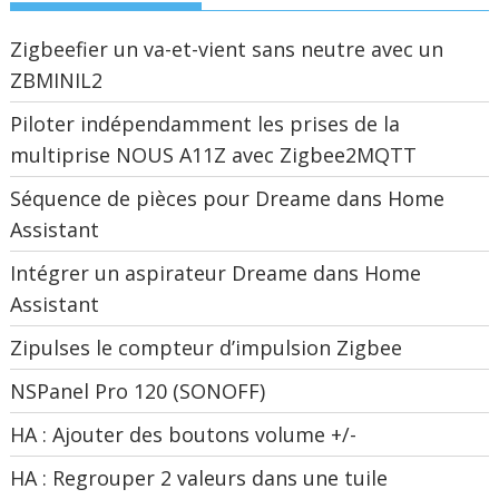
Zigbeefier un va-et-vient sans neutre avec un
ZBMINIL2
Piloter indépendamment les prises de la
multiprise NOUS A11Z avec Zigbee2MQTT
Séquence de pièces pour Dreame dans Home
Assistant
Intégrer un aspirateur Dreame dans Home
Assistant
Zipulses le compteur d’impulsion Zigbee
NSPanel Pro 120 (SONOFF)
HA : Ajouter des boutons volume +/-
HA : Regrouper 2 valeurs dans une tuile