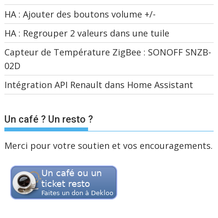
HA : Ajouter des boutons volume +/-
HA : Regrouper 2 valeurs dans une tuile
Capteur de Température ZigBee : SONOFF SNZB-
02D
Intégration API Renault dans Home Assistant
Un café ? Un resto ?
Merci pour votre soutien et vos encouragements.