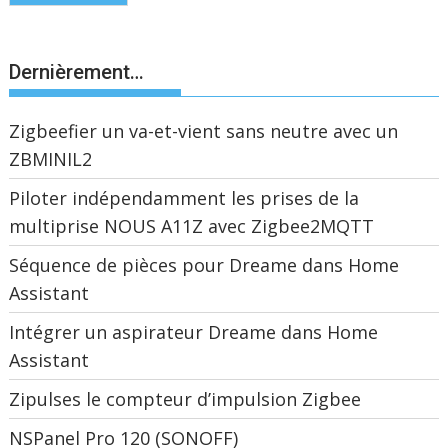
Dernièrement…
Zigbeefier un va-et-vient sans neutre avec un
ZBMINIL2
Piloter indépendamment les prises de la
multiprise NOUS A11Z avec Zigbee2MQTT
Séquence de pièces pour Dreame dans Home
Assistant
Intégrer un aspirateur Dreame dans Home
Assistant
Zipulses le compteur d’impulsion Zigbee
NSPanel Pro 120 (SONOFF)