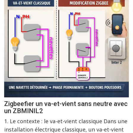
Zigbeefier un va-et-vient sans neutre avec
un ZBMINIL2
1. Le contexte : le va-et-vient classique Dans une
installation électrique classique, un va-et-vient