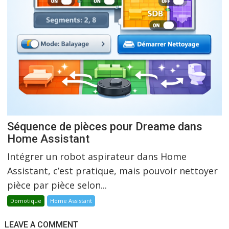
Séquence de pièces pour Dreame dans
Home Assistant
Intégrer un robot aspirateur dans Home
Assistant, c’est pratique, mais pouvoir nettoyer
pièce par pièce selon...
Domotique
Home Assistant
LEAVE A COMMENT