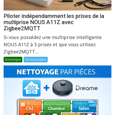
Piloter indépendamment les prises de la
multiprise NOUS A11Z avec
Zigbee2MQTT
Si vous possédez une multiprise intelligente
NOUS A11Z à 3 prises et que vous utilisez
Zigbee2MQTT...
Domotique
Home Assistant