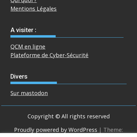
Mentions Légales
A visiter :
QCM en ligne
Plateforme de Cyber-Sécurité
Divers
Sur mastodon
Copyright © All rights reserved
Proudly powered by WordPress
|
Theme: