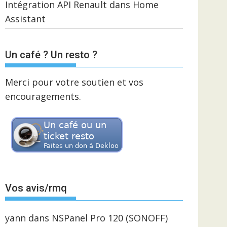
Intégration API Renault dans Home
Assistant
Un café ? Un resto ?
Merci pour votre soutien et vos
encouragements.
Vos avis/rmq
yann
dans
NSPanel Pro 120 (SONOFF)