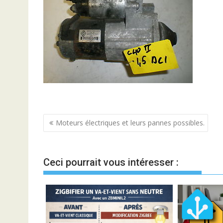
Navigation
Moteurs électriques et leurs pannes possibles.
de
l’article
Ceci pourrait vous intéresser :