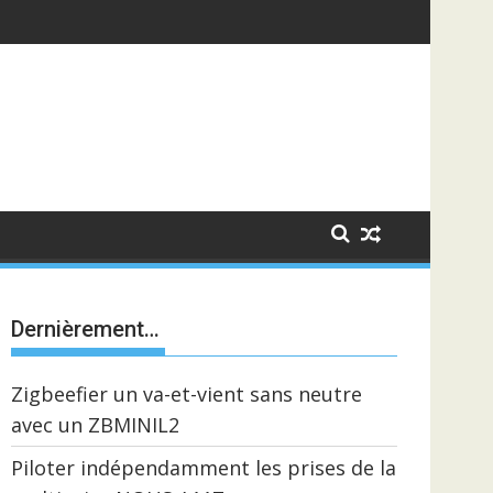
Dernièrement…
Zigbeefier un va-et-vient sans neutre
avec un ZBMINIL2
Piloter indépendamment les prises de la