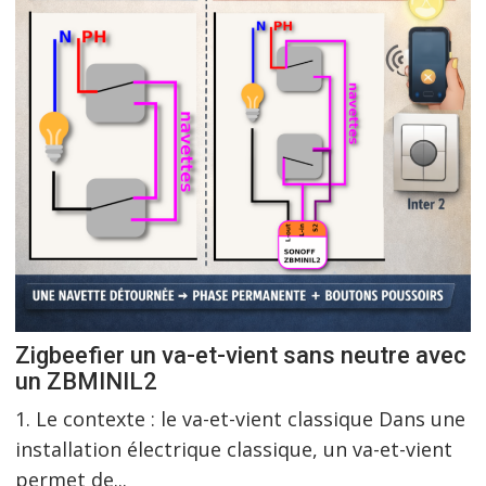
Zigbeefier un va-et-vient sans neutre avec
un ZBMINIL2
1. Le contexte : le va-et-vient classique Dans une
installation électrique classique, un va-et-vient
permet de...