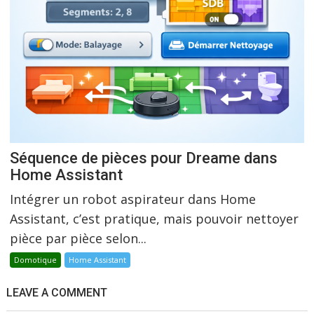
Séquence de pièces pour Dreame dans
Home Assistant
Intégrer un robot aspirateur dans Home
Assistant, c’est pratique, mais pouvoir nettoyer
pièce par pièce selon...
Domotique
Home Assistant
LEAVE A COMMENT