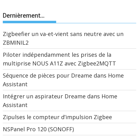
Dernièrement…
Zigbeefier un va-et-vient sans neutre avec un
ZBMINIL2
Piloter indépendamment les prises de la
multiprise NOUS A11Z avec Zigbee2MQTT
Séquence de pièces pour Dreame dans Home
Assistant
Intégrer un aspirateur Dreame dans Home
Assistant
Zipulses le compteur d’impulsion Zigbee
NSPanel Pro 120 (SONOFF)