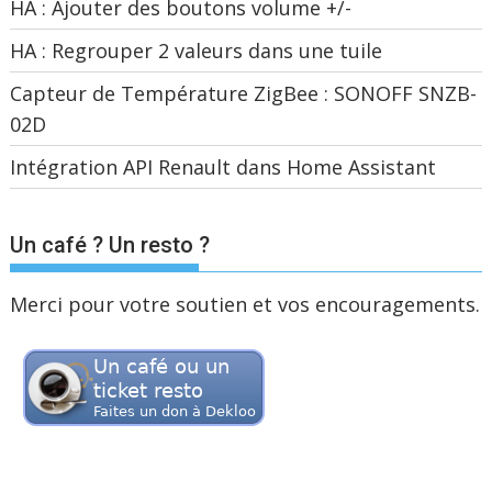
HA : Ajouter des boutons volume +/-
HA : Regrouper 2 valeurs dans une tuile
Capteur de Température ZigBee : SONOFF SNZB-
02D
Intégration API Renault dans Home Assistant
Un café ? Un resto ?
Merci pour votre soutien et vos encouragements.