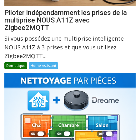
Piloter indépendamment les prises de la
multiprise NOUS A11Z avec
Zigbee2MQTT
Si vous possédez une multiprise intelligente
NOUS A11Z à 3 prises et que vous utilisez
Zigbee2MQTT...
Domotique
Home Assistant