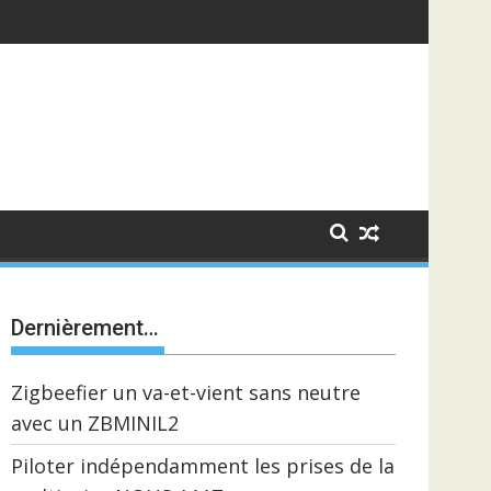
Dernièrement…
Zigbeefier un va-et-vient sans neutre
avec un ZBMINIL2
Piloter indépendamment les prises de la