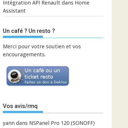
Intégration API Renault dans Home
Assistant
Un café ? Un resto ?
Merci pour votre soutien et vos
encouragements.
Vos avis/rmq
yann
dans
NSPanel Pro 120 (SONOFF)