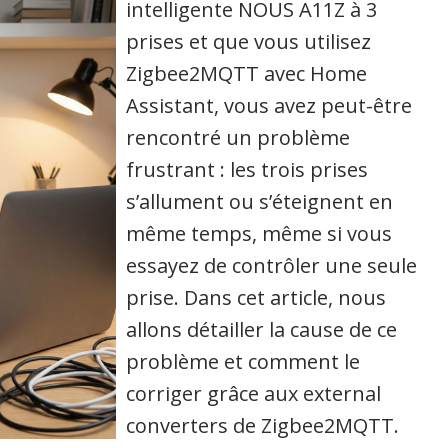
intelligente NOUS A11Z à 3
prises et que vous utilisez
Zigbee2MQTT avec Home
Assistant, vous avez peut-être
rencontré un problème
frustrant : les trois prises
s’allument ou s’éteignent en
même temps, même si vous
essayez de contrôler une seule
prise. Dans cet article, nous
allons détailler la cause de ce
problème et comment le
corriger grâce aux external
converters de Zigbee2MQTT.