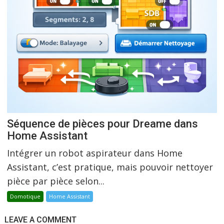
Séquence de pièces pour Dreame dans
Home Assistant
Intégrer un robot aspirateur dans Home
Assistant, c’est pratique, mais pouvoir nettoyer
pièce par pièce selon...
Domotique
Home Assistant
LEAVE A COMMENT