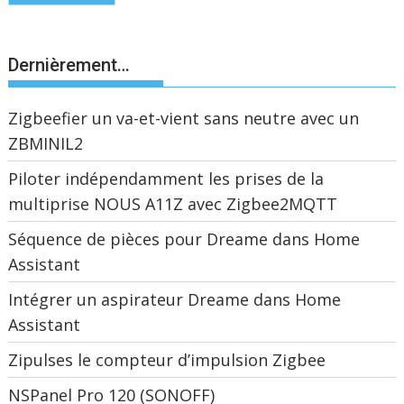
Dernièrement…
Zigbeefier un va-et-vient sans neutre avec un
ZBMINIL2
Piloter indépendamment les prises de la
multiprise NOUS A11Z avec Zigbee2MQTT
Séquence de pièces pour Dreame dans Home
Assistant
Intégrer un aspirateur Dreame dans Home
Assistant
Zipulses le compteur d’impulsion Zigbee
NSPanel Pro 120 (SONOFF)