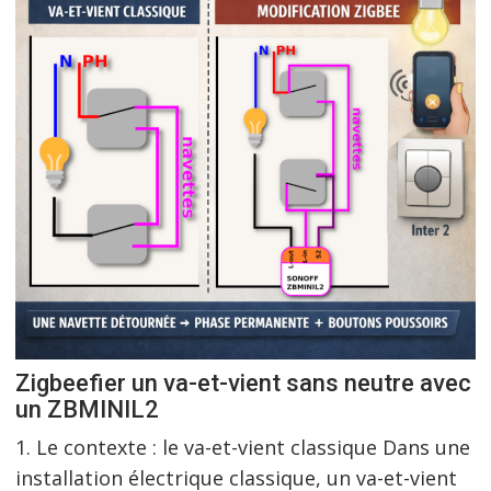
Zigbeefier un va-et-vient sans neutre avec
un ZBMINIL2
1. Le contexte : le va-et-vient classique Dans une
installation électrique classique, un va-et-vient