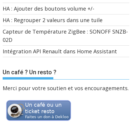
HA : Ajouter des boutons volume +/-
HA : Regrouper 2 valeurs dans une tuile
Capteur de Température ZigBee : SONOFF SNZB-
02D
Intégration API Renault dans Home Assistant
Un café ? Un resto ?
Merci pour votre soutien et vos encouragements.