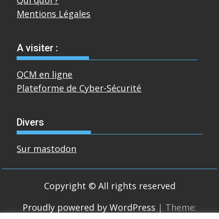
Mentions Légales
A visiter :
QCM en ligne
Plateforme de Cyber-Sécurité
Divers
Sur mastodon
Copyright © All rights reserved
Proudly powered by WordPress
|
Theme: