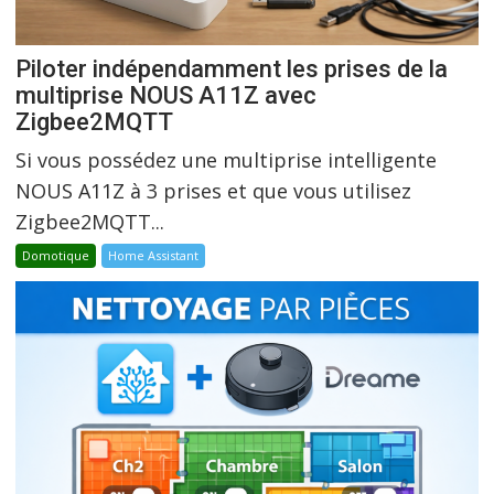
Piloter indépendamment les prises de la
multiprise NOUS A11Z avec
Zigbee2MQTT
Si vous possédez une multiprise intelligente
NOUS A11Z à 3 prises et que vous utilisez
Zigbee2MQTT...
Domotique
Home Assistant