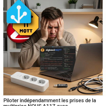
Piloter indépendamment les prises de la