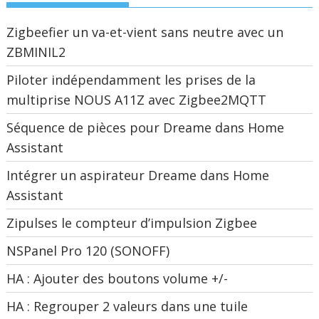
Zigbeefier un va-et-vient sans neutre avec un
ZBMINIL2
Piloter indépendamment les prises de la
multiprise NOUS A11Z avec Zigbee2MQTT
Séquence de pièces pour Dreame dans Home
Assistant
Intégrer un aspirateur Dreame dans Home
Assistant
Zipulses le compteur d’impulsion Zigbee
NSPanel Pro 120 (SONOFF)
HA : Ajouter des boutons volume +/-
HA : Regrouper 2 valeurs dans une tuile