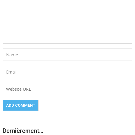
Dernièrement…