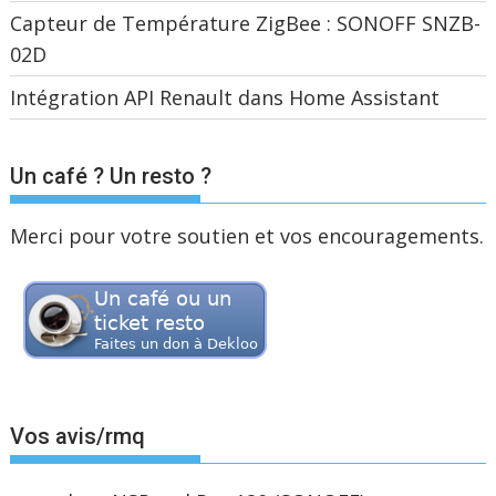
Capteur de Température ZigBee : SONOFF SNZB-
02D
Intégration API Renault dans Home Assistant
Un café ? Un resto ?
Merci pour votre soutien et vos encouragements.
Vos avis/rmq