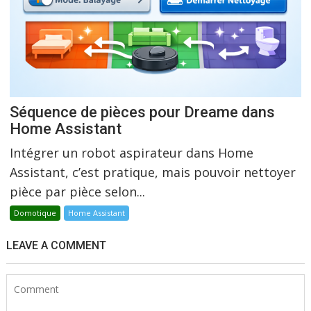
Séquence de pièces pour Dreame dans
Home Assistant
Intégrer un robot aspirateur dans Home
Assistant, c’est pratique, mais pouvoir nettoyer
pièce par pièce selon...
Domotique
Home Assistant
LEAVE A COMMENT