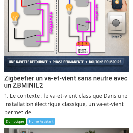
Zigbeefier un va-et-vient sans neutre avec
un ZBMINIL2
1. Le contexte : le va-et-vient classique Dans une
installation électrique classique, un va-et-vient
permet de...
Domotique
Home Assistant