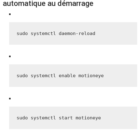
automatique au démarrage
sudo systemctl daemon-reload
sudo systemctl enable motioneye
sudo systemctl start motioneye