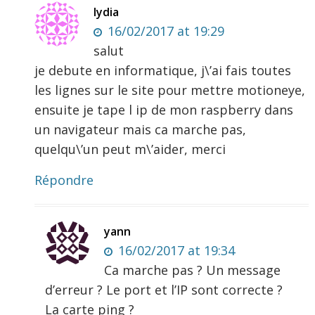
lydia
16/02/2017 at 19:29
salut
je debute en informatique, j\’ai fais toutes
les lignes sur le site pour mettre motioneye,
ensuite je tape l ip de mon raspberry dans
un navigateur mais ca marche pas,
quelqu\’un peut m\’aider, merci
Répondre
yann
16/02/2017 at 19:34
Ca marche pas ? Un message
d’erreur ? Le port et l’IP sont correcte ?
La carte ping ?