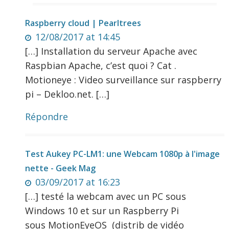
Raspberry cloud | Pearltrees
12/08/2017 at 14:45
[…] Installation du serveur Apache avec
Raspbian Apache, c’est quoi ? Cat .
Motioneye : Video surveillance sur raspberry
pi – Dekloo.net. […]
Répondre
Test Aukey PC-LM1: une Webcam 1080p à l'image
nette - Geek Mag
03/09/2017 at 16:23
[…] testé la webcam avec un PC sous
Windows 10 et sur un Raspberry Pi
sous MotionEyeOS (distrib de vidéo