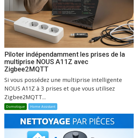
Piloter indépendamment les prises de la
multiprise NOUS A11Z avec
Zigbee2MQTT
Si vous possédez une multiprise intelligente
NOUS A11Z à 3 prises et que vous utilisez
Zigbee2MQTT...
Domotique
Home Assistant