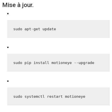
Mise à jour.
sudo apt-get update
sudo pip install motioneye --upgrade
sudo systemctl restart motioneye