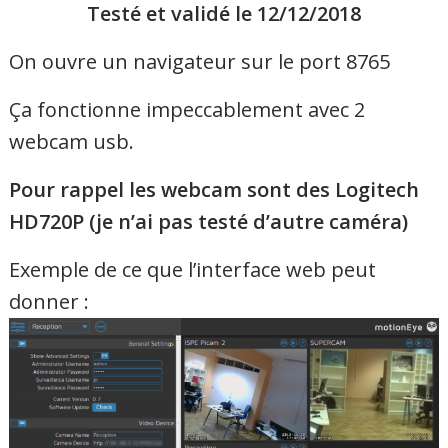
Testé et validé le 12/12/2018
On ouvre un navigateur sur le port 8765
Ça fonctionne impeccablement avec 2
webcam usb.
Pour rappel les webcam sont des Logitech
HD720P (je n’ai pas testé d’autre caméra)
Exemple de ce que l’interface web peut
donner :