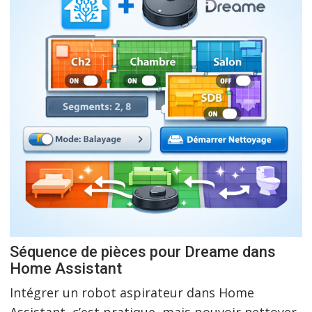
Séquence de pièces pour Dreame dans
Home Assistant
Intégrer un robot aspirateur dans Home
Assistant, c’est pratique, mais pouvoir nettoyer