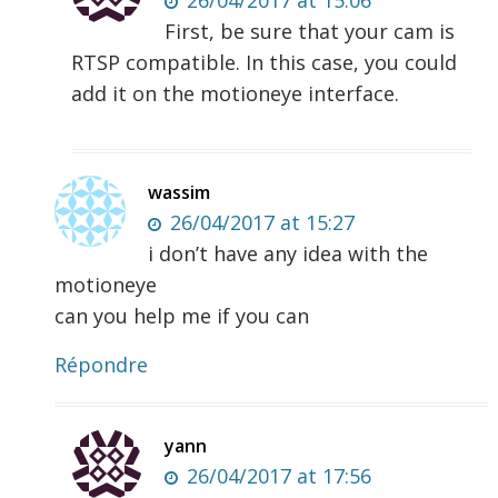
First, be sure that your cam is
RTSP compatible. In this case, you could
add it on the motioneye interface.
wassim
26/04/2017 at 15:27
i don’t have any idea with the
motioneye
can you help me if you can
Répondre
yann
26/04/2017 at 17:56