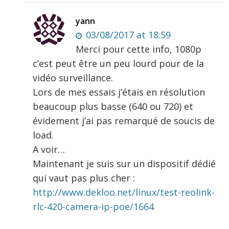
yann
03/08/2017 at 18:59
Merci pour cette info, 1080p
c’est peut être un peu lourd pour de la
vidéo surveillance.
Lors de mes essais j’étais en résolution
beaucoup plus basse (640 ou 720) et
évidement j’ai pas remarqué de soucis de
load.
A voir…
Maintenant je suis sur un dispositif dédié
qui vaut pas plus cher :
http://www.dekloo.net/linux/test-reolink-
rlc-420-camera-ip-poe/1664