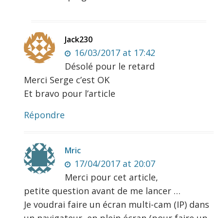
Jack230
16/03/2017 at 17:42
Désolé pour le retard
Merci Serge c’est OK
Et bravo pour l’article
Répondre
Mric
17/04/2017 at 20:07
Merci pour cet article,
petite question avant de me lancer …
Je voudrai faire un écran multi-cam (IP) dans
un navigateur, en plein écran (pour faire un