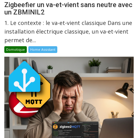
Zigbeefier un va-et-vient sans neutre avec
un ZBMINIL2
1. Le contexte : le va-et-vient classique Dans une
installation électrique classique, un va-et-vient
permet de...
Domotique
Home Assistant