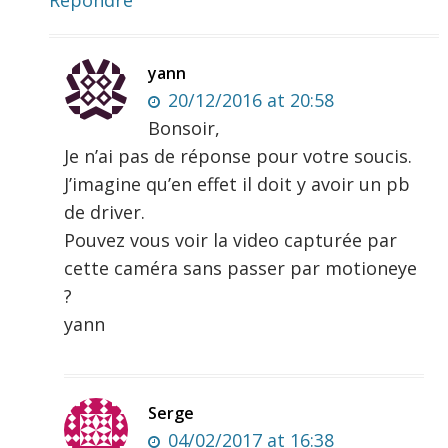
yann
20/12/2016 at 20:58
Bonsoir,
Je n’ai pas de réponse pour votre soucis.
J’imagine qu’en effet il doit y avoir un pb
de driver.
Pouvez vous voir la video capturée par
cette caméra sans passer par motioneye
?
yann
Serge
04/02/2017 at 16:38