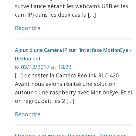
surveillance gérant les webcams USB et les
cam IP) dans les deux cas la […]
Répondre
Ajout d'une Caméra IP sur l'interface MotionEye -
Dekloo.net
03/12/2017 at 18:22
[…] de tester la Caméra Reolink RLC-420.
Avant nous avions réalisé une solution
autour d’une raspberry avec MotionEye. Et si
on regroupait les 2 […]
Répondre