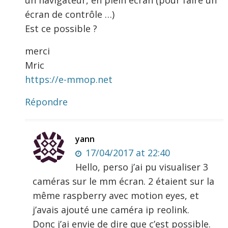
écran de contrôle …)
Est ce possible ?
merci
Mric
https://e-mmop.net
Répondre
yann
17/04/2017 at 22:40
Hello, perso j’ai pu visualiser 3
caméras sur le mm écran. 2 étaient sur la
même raspberry avec motion eyes, et
j’avais ajouté une caméra ip reolink.
Donc j’ai envie de dire que c’est possible.