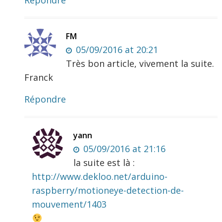
FM
05/09/2016 at 20:21
Très bon article, vivement la suite.
Franck
Répondre
yann
05/09/2016 at 21:16
la suite est là :
http://www.dekloo.net/arduino-
raspberry/motioneye-detection-de-
mouvement/1403