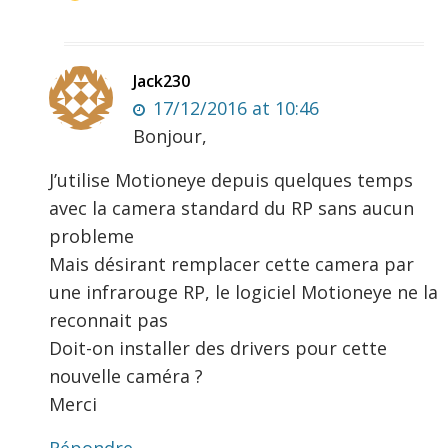
Jack230
17/12/2016 at 10:46
Bonjour,
J’utilise Motioneye depuis quelques temps
avec la camera standard du RP sans aucun
probleme
Mais désirant remplacer cette camera par
une infrarouge RP, le logiciel Motioneye ne la
reconnait pas
Doit-on installer des drivers pour cette
nouvelle caméra ?
Merci
Répondre