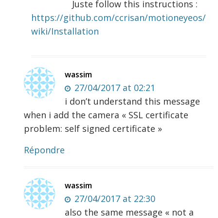
Juste follow this instructions :
https://github.com/ccrisan/motioneyeos/
wiki/Installation
wassim
27/04/2017 at 02:21
i don’t understand this message
when i add the camera « SSL certificate
problem: self signed certificate »
Répondre
wassim
27/04/2017 at 22:30
also the same message « not a