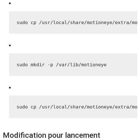
sudo cp /usr/local/share/motioneye/extra/mo
sudo mkdir -p /var/lib/motioneye
sudo cp /usr/local/share/motioneye/extra/mo
Modification pour lancement