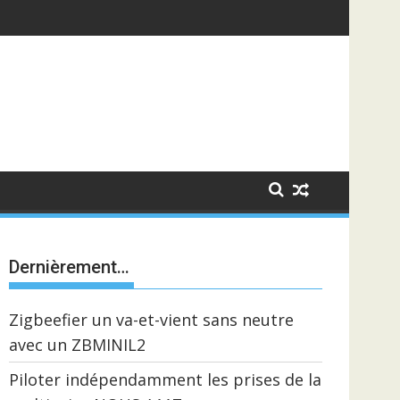
Dernièrement…
Zigbeefier un va-et-vient sans neutre
avec un ZBMINIL2
Piloter indépendamment les prises de la