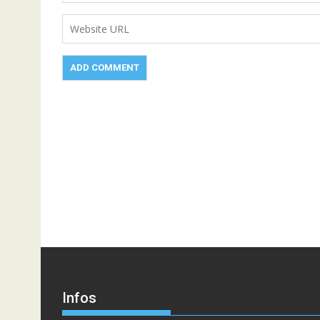
Infos