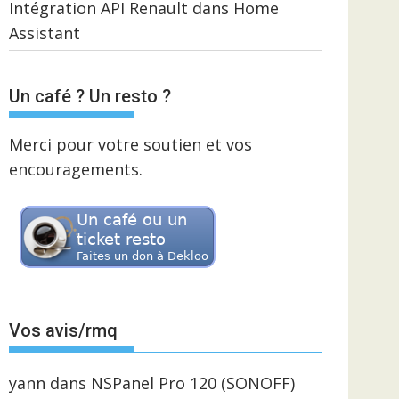
Intégration API Renault dans Home
Assistant
Un café ? Un resto ?
Merci pour votre soutien et vos
encouragements.
Vos avis/rmq
yann
dans
NSPanel Pro 120 (SONOFF)