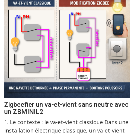
Zigbeefier un va-et-vient sans neutre avec
un ZBMINIL2
1. Le contexte : le va-et-vient classique Dans une
installation électrique classique, un va-et-vient