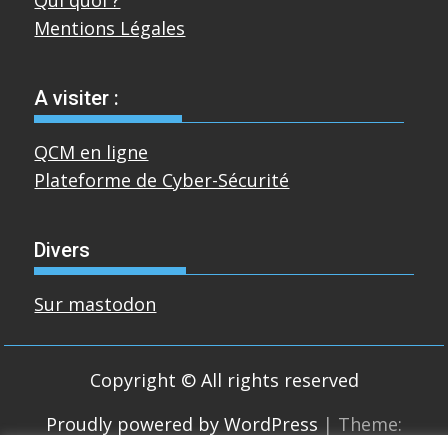
Mentions Légales
A visiter :
QCM en ligne
Plateforme de Cyber-Sécurité
Divers
Sur mastodon
Copyright © All rights reserved
Proudly powered by WordPress
|
Theme: