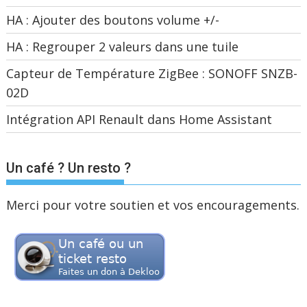
HA : Ajouter des boutons volume +/-
HA : Regrouper 2 valeurs dans une tuile
Capteur de Température ZigBee : SONOFF SNZB-
02D
Intégration API Renault dans Home Assistant
Un café ? Un resto ?
Merci pour votre soutien et vos encouragements.