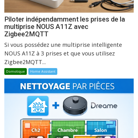
Piloter indépendamment les prises de la
multiprise NOUS A11Z avec
Zigbee2MQTT
Si vous possédez une multiprise intelligente
NOUS A11Z à 3 prises et que vous utilisez
Zigbee2MQTT...
Domotique
Home Assistant