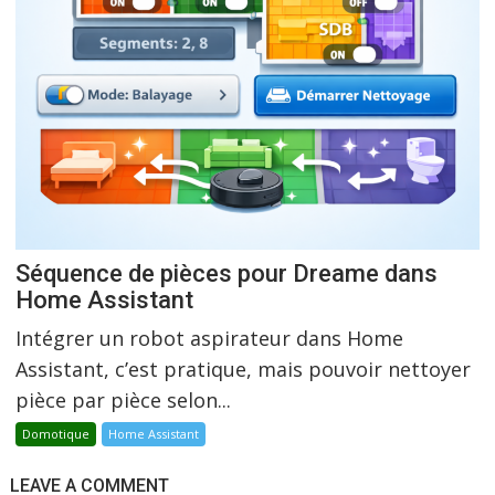
Séquence de pièces pour Dreame dans
Home Assistant
Intégrer un robot aspirateur dans Home
Assistant, c’est pratique, mais pouvoir nettoyer
pièce par pièce selon...
Domotique
Home Assistant
LEAVE A COMMENT