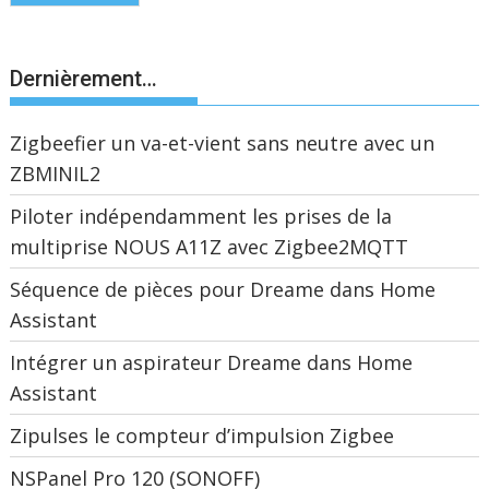
Dernièrement…
Zigbeefier un va-et-vient sans neutre avec un
ZBMINIL2
Piloter indépendamment les prises de la
multiprise NOUS A11Z avec Zigbee2MQTT
Séquence de pièces pour Dreame dans Home
Assistant
Intégrer un aspirateur Dreame dans Home
Assistant
Zipulses le compteur d’impulsion Zigbee
NSPanel Pro 120 (SONOFF)