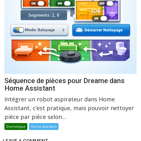
Séquence de pièces pour Dreame dans
Home Assistant
Intégrer un robot aspirateur dans Home
Assistant, c’est pratique, mais pouvoir nettoyer
pièce par pièce selon...
Domotique
Home Assistant