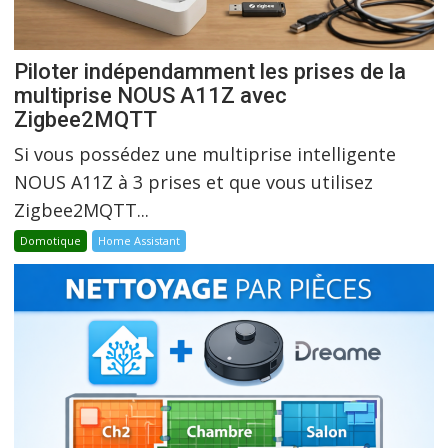
Piloter indépendamment les prises de la
multiprise NOUS A11Z avec
Zigbee2MQTT
Si vous possédez une multiprise intelligente
NOUS A11Z à 3 prises et que vous utilisez
Zigbee2MQTT...
Domotique
Home Assistant