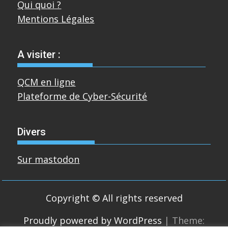
Qui quoi ?
Mentions Légales
A visiter :
QCM en ligne
Plateforme de Cyber-Sécurité
Divers
Sur mastodon
Copyright © All rights reserved
Proudly powered by WordPress
|
Theme: