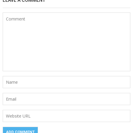
LEAVE A COMMENT