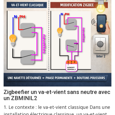
Zigbeefier un va-et-vient sans neutre avec
un ZBMINIL2
1. Le contexte : le va-et-vient classique Dans une
installation électrique classique, un va-et-vient