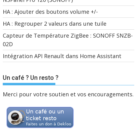
HA : Ajouter des boutons volume +/-
HA : Regrouper 2 valeurs dans une tuile
Capteur de Température ZigBee : SONOFF SNZB-
02D
Intégration API Renault dans Home Assistant
Un café ? Un resto ?
Merci pour votre soutien et vos encouragements.