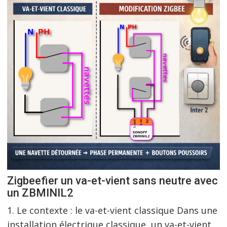
Zigbeefier un va-et-vient sans neutre avec
un ZBMINIL2
1. Le contexte : le va-et-vient classique Dans une
installation électrique classique, un va-et-vient