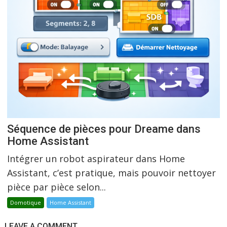
Séquence de pièces pour Dreame dans
Home Assistant
Intégrer un robot aspirateur dans Home
Assistant, c’est pratique, mais pouvoir nettoyer
pièce par pièce selon...
Domotique
Home Assistant
LEAVE A COMMENT