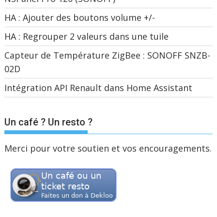
HA : Ajouter des boutons volume +/-
HA : Regrouper 2 valeurs dans une tuile
Capteur de Température ZigBee : SONOFF SNZB-
02D
Intégration API Renault dans Home Assistant
Un café ? Un resto ?
Merci pour votre soutien et vos encouragements.