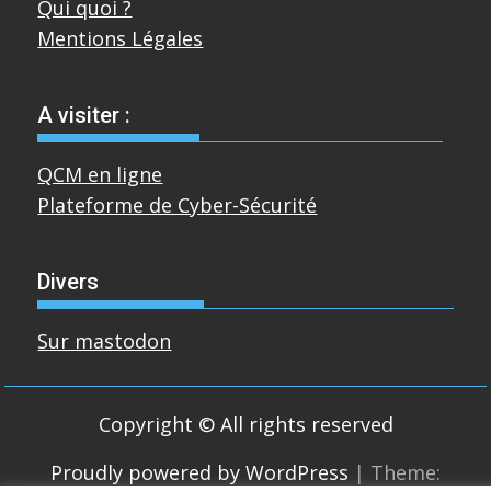
Qui quoi ?
Mentions Légales
A visiter :
QCM en ligne
Plateforme de Cyber-Sécurité
Divers
Sur mastodon
Copyright © All rights reserved
Proudly powered by WordPress
|
Theme: