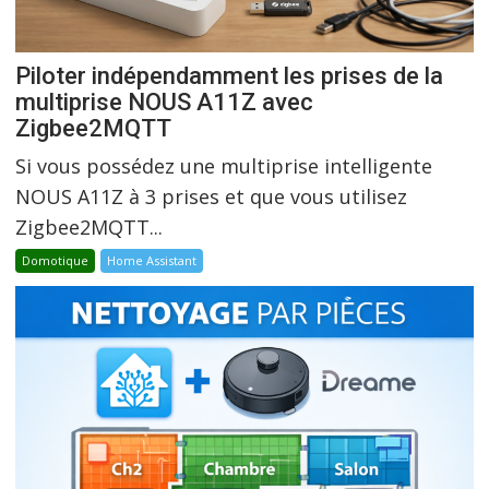
Piloter indépendamment les prises de la
multiprise NOUS A11Z avec
Zigbee2MQTT
Si vous possédez une multiprise intelligente
NOUS A11Z à 3 prises et que vous utilisez
Zigbee2MQTT...
Domotique
Home Assistant