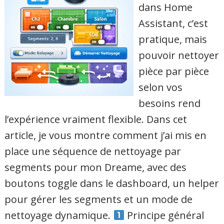
dans Home
Assistant, c’est
pratique, mais
pouvoir nettoyer
pièce par pièce
selon vos
besoins rend
l’expérience vraiment flexible. Dans cet
article, je vous montre comment j’ai mis en
place une séquence de nettoyage par
segments pour mon Dreame, avec des
boutons toggle dans le dashboard, un helper
pour gérer les segments et un mode de
nettoyage dynamique.
Principe général