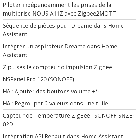
Piloter indépendamment les prises de la
multiprise NOUS A11Z avec Zigbee2MQTT
Séquence de pièces pour Dreame dans Home
Assistant
Intégrer un aspirateur Dreame dans Home
Assistant
Zipulses le compteur d’impulsion Zigbee
NSPanel Pro 120 (SONOFF)
HA : Ajouter des boutons volume +/-
HA : Regrouper 2 valeurs dans une tuile
Capteur de Température ZigBee : SONOFF SNZB-
02D
Intégration API Renault dans Home Assistant