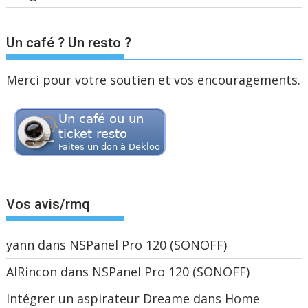
Un café ? Un resto ?
Merci pour votre soutien et vos encouragements.
Vos avis/rmq
yann
dans
NSPanel Pro 120 (SONOFF)
AIRincon
dans
NSPanel Pro 120 (SONOFF)
Intégrer un aspirateur Dreame dans Home