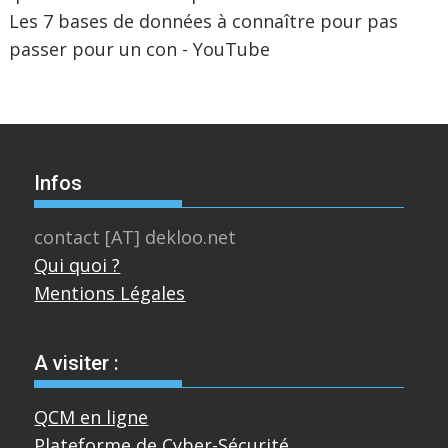
Les 7 bases de données à connaître pour pas
passer pour un con - YouTube
Infos
contact [AT] dekloo.net
Qui quoi ?
Mentions Légales
A visiter :
QCM en ligne
Plateforme de Cyber-Sécurité