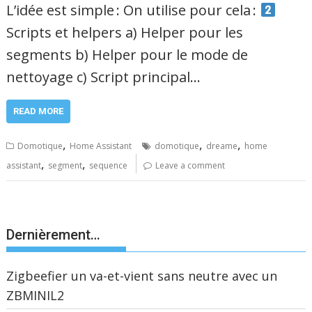
L’idée est simple : On utilise pour cela :
Scripts et helpers a) Helper pour les
segments b) Helper pour le mode de
nettoyage c) Script principal…
READ MORE
,
,
,
Domotique
Home Assistant
domotique
dreame
home
,
,
assistant
segment
sequence
Leave a comment
Dernièrement…
Zigbeefier un va-et-vient sans neutre avec un
ZBMINIL2