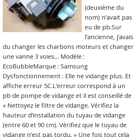
(deuxième du
nom) n’avait pas
eu de pb.Sur
l’ancienne, j’avais
du changer les charbons moteurs et changer
une vanne 3 voies… Modèle :
EcoBubbleMarque : Samsung
Dysfonctionnement : Elle ne vidange plus. Et
affiche erreur 5C.L’erreur correspond à un
pb de pompe de vidange et il est conseillé de
« Nettoyez le filtre de vidange. Vérifiez la
hauteur d’installation du tuyau de vidange
(entre 60 et 90 cm). Vérifiez que le tuyau de
vidange n’est pas tordu. » Une fois tout cela