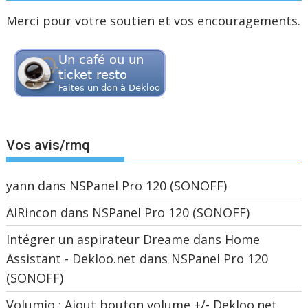
Merci pour votre soutien et vos encouragements.
Vos avis/rmq
yann
dans
NSPanel Pro 120 (SONOFF)
AIRincon
dans
NSPanel Pro 120 (SONOFF)
Intégrer un aspirateur Dreame dans Home
Assistant - Dekloo.net
dans
NSPanel Pro 120
(SONOFF)
Volumio : Ajout bouton volume +/- Dekloo.net