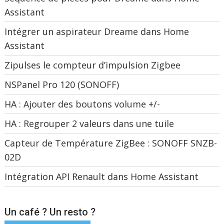
Assistant
Intégrer un aspirateur Dreame dans Home
Assistant
Zipulses le compteur d’impulsion Zigbee
NSPanel Pro 120 (SONOFF)
HA : Ajouter des boutons volume +/-
HA : Regrouper 2 valeurs dans une tuile
Capteur de Température ZigBee : SONOFF SNZB-
02D
Intégration API Renault dans Home Assistant
Un café ? Un resto ?