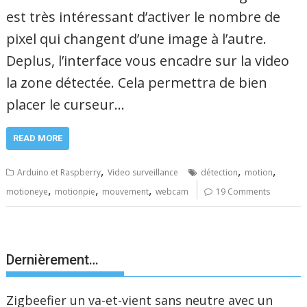
est très intéressant d’activer le nombre de
pixel qui changent d’une image à l’autre.
Deplus, l’interface vous encadre sur la video
la zone détectée. Cela permettra de bien
placer le curseur…
READ MORE
,
,
,
Arduino et Raspberry
Video surveillance
détection
motion
,
,
,
motioneye
motionpie
mouvement
webcam
19 Comments
Dernièrement…
Zigbeefier un va-et-vient sans neutre avec un