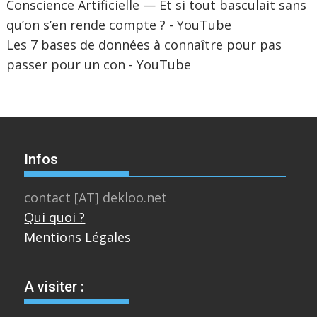
Conscience Artificielle — Et si tout basculait sans
qu’on s’en rende compte ? - YouTube
Les 7 bases de données à connaître pour pas
passer pour un con - YouTube
Infos
contact [AT] dekloo.net
Qui quoi ?
Mentions Légales
A visiter :