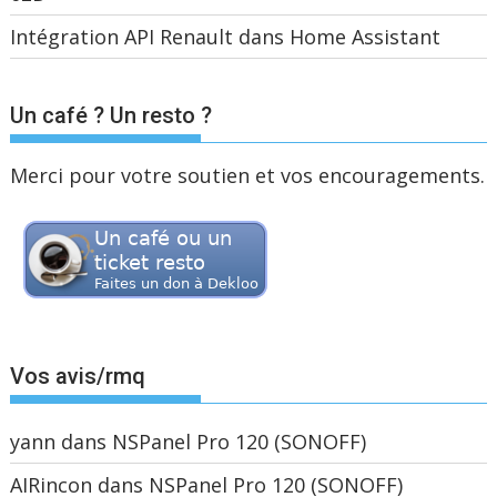
Intégration API Renault dans Home Assistant
Un café ? Un resto ?
Merci pour votre soutien et vos encouragements.
Vos avis/rmq
yann
dans
NSPanel Pro 120 (SONOFF)
AIRincon
dans
NSPanel Pro 120 (SONOFF)