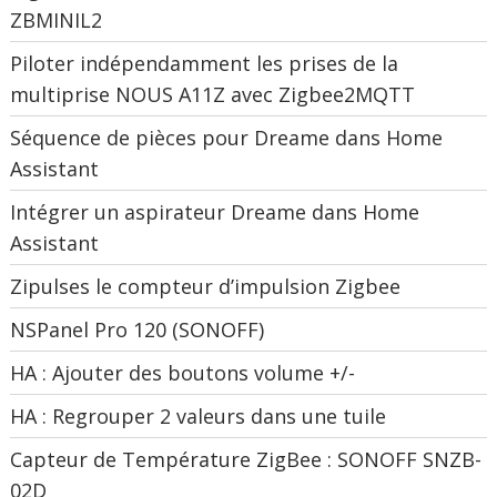
ZBMINIL2
Piloter indépendamment les prises de la
multiprise NOUS A11Z avec Zigbee2MQTT
Séquence de pièces pour Dreame dans Home
Assistant
Intégrer un aspirateur Dreame dans Home
Assistant
Zipulses le compteur d’impulsion Zigbee
NSPanel Pro 120 (SONOFF)
HA : Ajouter des boutons volume +/-
HA : Regrouper 2 valeurs dans une tuile
Capteur de Température ZigBee : SONOFF SNZB-
02D