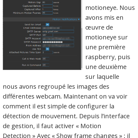
motioneye. Nous
avons mis en
œuvre de
motioneye sur
une première
raspberry, puis
une deuxième
sur laquelle
nous avons regroupé les images des
différentes webcam. Maintenant on va voir
comment il est simple de configurer la
détection de mouvement. Depuis l’interface
de gestion, il faut activer « Motion
Detection » Avec « Show frame changes » : il