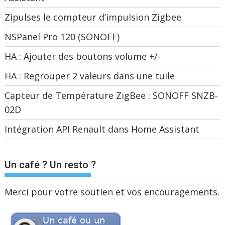
Zipulses le compteur d’impulsion Zigbee
NSPanel Pro 120 (SONOFF)
HA : Ajouter des boutons volume +/-
HA : Regrouper 2 valeurs dans une tuile
Capteur de Température ZigBee : SONOFF SNZB-
02D
Intégration API Renault dans Home Assistant
Un café ? Un resto ?
Merci pour votre soutien et vos encouragements.