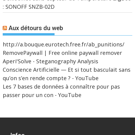
: SONOFF SNZB-02D
Aux détours du web
http://a.bouque.eurotech.free.fr/ab_punitions/
RemovePaywall | Free online paywall remover
Aperi'Solve - Steganography Analysis
Conscience Artificielle — Et si tout basculait sans
qu’on s’en rende compte ? - YouTube
Les 7 bases de données à connaître pour pas
passer pour un con - YouTube