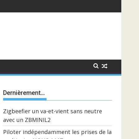
Dernièrement…
Zigbeefier un va-et-vient sans neutre
avec un ZBMINIL2
Piloter indépendamment les prises de la