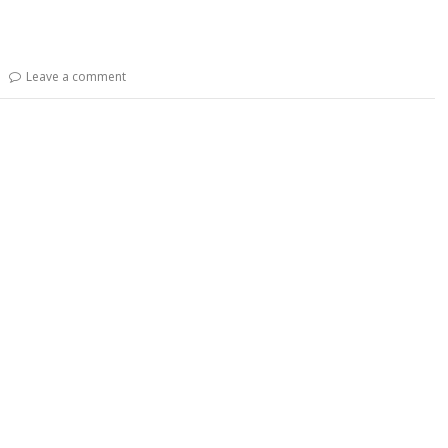
Leave a comment