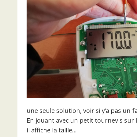
une seule solution, voir si y’a pas un
En jouant avec un petit tournevis sur 
il affiche la taille…