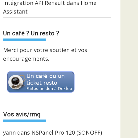
Intégration API Renault dans Home
Assistant
Un café ? Un resto ?
Merci pour votre soutien et vos
encouragements.
Vos avis/rmq
yann
dans
NSPanel Pro 120 (SONOFF)