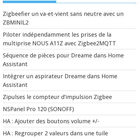
Zigbeefier un va-et-vient sans neutre avec un
ZBMINIL2
Piloter indépendamment les prises de la
multiprise NOUS A11Z avec Zigbee2MQTT
Séquence de pièces pour Dreame dans Home
Assistant
Intégrer un aspirateur Dreame dans Home
Assistant
Zipulses le compteur d’impulsion Zigbee
NSPanel Pro 120 (SONOFF)
HA : Ajouter des boutons volume +/-
HA : Regrouper 2 valeurs dans une tuile