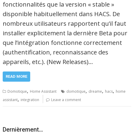
fonctionnalités que la version « stable »
disponible habituellement dans HACS. De
nombreux utilisateurs rapportent qu’il faut
installer explicitement la dernière Beta pour
que l’intégration fonctionne correctement
(authentification, reconnaissance des
appareils, etc.). (New Releases)…
READ MORE
,
,
,
,
Domotique
Home Assistant
domotique
dreame
hacs
home
,
assistant
integration
Leave a comment
Dernièrement…