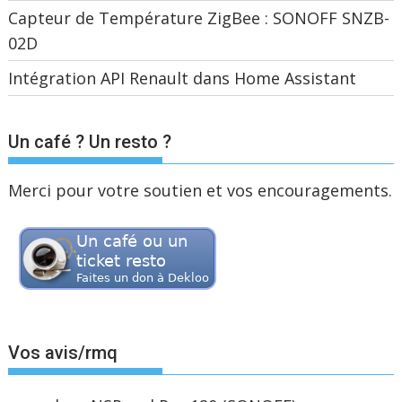
Capteur de Température ZigBee : SONOFF SNZB-
02D
Intégration API Renault dans Home Assistant
Un café ? Un resto ?
Merci pour votre soutien et vos encouragements.
Vos avis/rmq