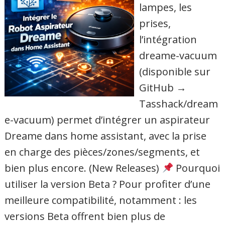
lampes, les
prises,
l’intégration
dreame-vacuum
(disponible sur
GitHub →
Tasshack/dream
e-vacuum) permet d’intégrer un aspirateur
Dreame dans home assistant, avec la prise
en charge des pièces/zones/segments, et
bien plus encore. (New Releases)
Pourquoi
utiliser la version Beta ? Pour profiter d’une
meilleure compatibilité, notamment : les
versions Beta offrent bien plus de