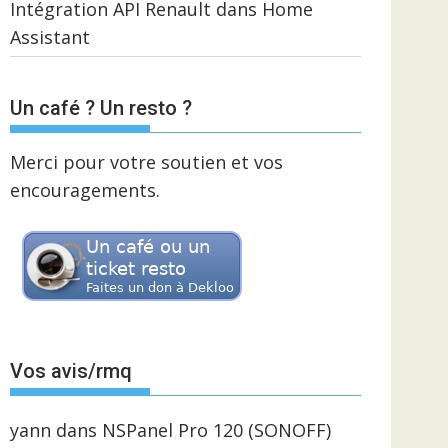
Intégration API Renault dans Home
Assistant
Un café ? Un resto ?
Merci pour votre soutien et vos
encouragements.
Vos avis/rmq
yann
dans
NSPanel Pro 120 (SONOFF)