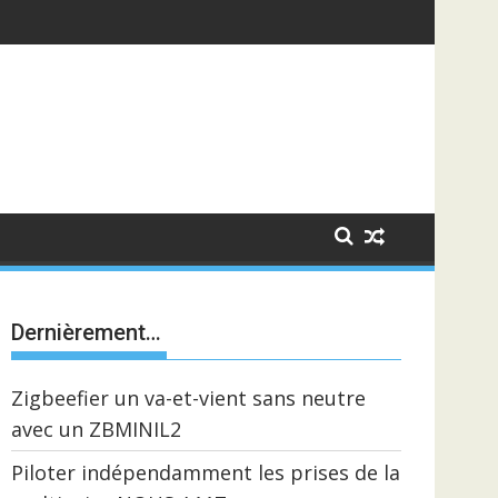
Dernièrement…
Zigbeefier un va-et-vient sans neutre
avec un ZBMINIL2
Piloter indépendamment les prises de la