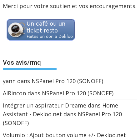
Merci pour votre soutien et vos encouragements.
Vos avis/rmq
yann
dans
NSPanel Pro 120 (SONOFF)
AIRincon
dans
NSPanel Pro 120 (SONOFF)
Intégrer un aspirateur Dreame dans Home
Assistant - Dekloo.net
dans
NSPanel Pro 120
(SONOFF)
Volumio : Ajout bouton volume +/- Dekloo.net