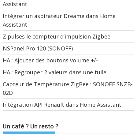
Assistant
Intégrer un aspirateur Dreame dans Home
Assistant
Zipulses le compteur d’impulsion Zigbee
NSPanel Pro 120 (SONOFF)
HA : Ajouter des boutons volume +/-
HA : Regrouper 2 valeurs dans une tuile
Capteur de Température ZigBee : SONOFF SNZB-
02D
Intégration API Renault dans Home Assistant
Un café ? Un resto ?