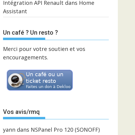
Intégration API Renault dans Home
Assistant
Un café ? Un resto ?
Merci pour votre soutien et vos
encouragements.
Vos avis/rmq
yann
dans
NSPanel Pro 120 (SONOFF)