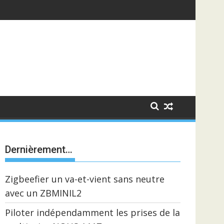
Dernièrement…
Zigbeefier un va-et-vient sans neutre
avec un ZBMINIL2
Piloter indépendamment les prises de la