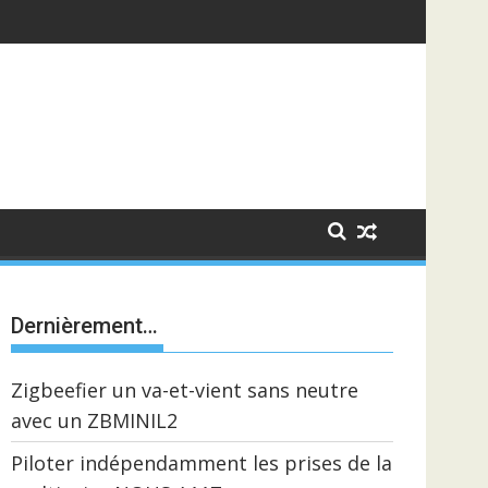
Dernièrement…
Zigbeefier un va-et-vient sans neutre
avec un ZBMINIL2
Piloter indépendamment les prises de la