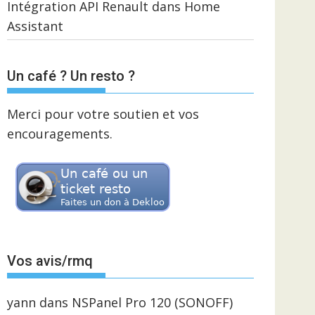
Intégration API Renault dans Home
Assistant
Un café ? Un resto ?
Merci pour votre soutien et vos
encouragements.
Vos avis/rmq
yann
dans
NSPanel Pro 120 (SONOFF)