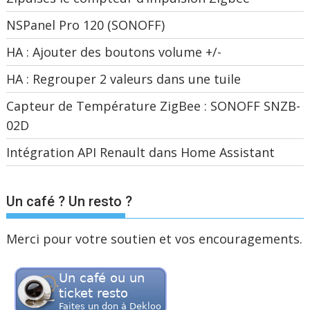
NSPanel Pro 120 (SONOFF)
HA : Ajouter des boutons volume +/-
HA : Regrouper 2 valeurs dans une tuile
Capteur de Température ZigBee : SONOFF SNZB-
02D
Intégration API Renault dans Home Assistant
Un café ? Un resto ?
Merci pour votre soutien et vos encouragements.