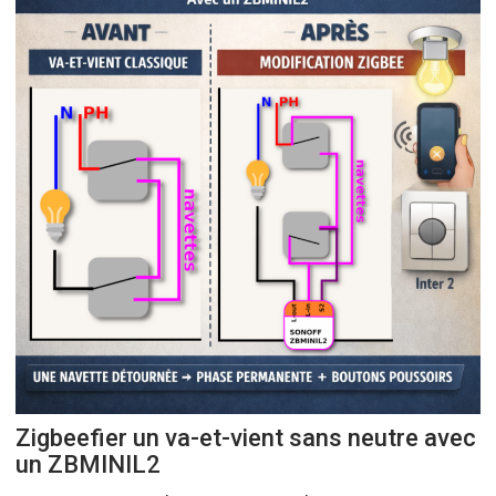
Zigbeefier un va-et-vient sans neutre avec
un ZBMINIL2