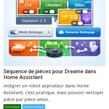
Séquence de pièces pour Dreame dans
Home Assistant
Intégrer un robot aspirateur dans Home
Assistant, c’est pratique, mais pouvoir nettoyer
pièce par pièce selon...
Domotique
Home Assistant