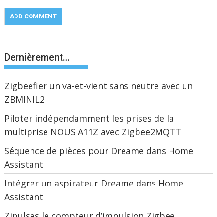
Dernièrement…
Zigbeefier un va-et-vient sans neutre avec un
ZBMINIL2
Piloter indépendamment les prises de la
multiprise NOUS A11Z avec Zigbee2MQTT
Séquence de pièces pour Dreame dans Home
Assistant
Intégrer un aspirateur Dreame dans Home
Assistant
Zipulses le compteur d’impulsion Zigbee