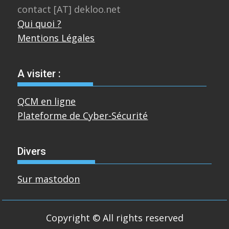
contact [AT] dekloo.net
Qui quoi ?
Mentions Légales
A visiter :
QCM en ligne
Plateforme de Cyber-Sécurité
Divers
Sur mastodon
Copyright © All rights reserved