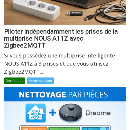
Piloter indépendamment les prises de la
multiprise NOUS A11Z avec
Zigbee2MQTT
Si vous possédez une multiprise intelligente
NOUS A11Z à 3 prises et que vous utilisez
Zigbee2MQTT...
Domotique
Home Assistant