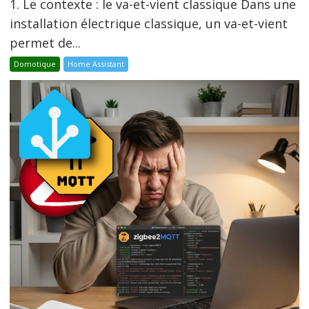
1. Le contexte : le va-et-vient classique Dans une
installation électrique classique, un va-et-vient
permet de...
Domotique
Home Assistant