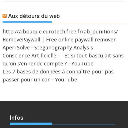
Aux détours du web
http://a.bouque.eurotech.free.fr/ab_punitions/
RemovePaywall | Free online paywall remover
Aperi'Solve - Steganography Analysis
Conscience Artificielle — Et si tout basculait sans
qu’on s’en rende compte ? - YouTube
Les 7 bases de données à connaître pour pas
passer pour un con - YouTube
Infos