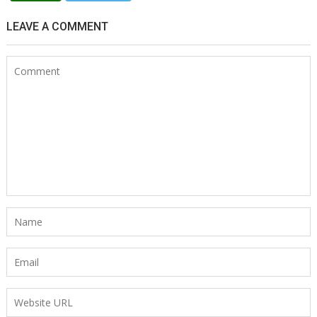
LEAVE A COMMENT