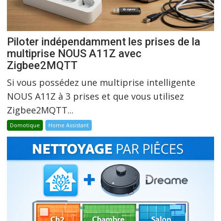
Piloter indépendamment les prises de la
multiprise NOUS A11Z avec
Zigbee2MQTT
Si vous possédez une multiprise intelligente
NOUS A11Z à 3 prises et que vous utilisez
Zigbee2MQTT...
Domotique
Home Assistant