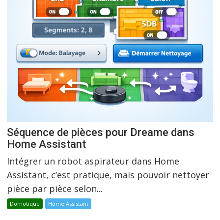
Séquence de pièces pour Dreame dans
Home Assistant
Intégrer un robot aspirateur dans Home
Assistant, c’est pratique, mais pouvoir nettoyer
pièce par pièce selon...
Domotique
Home Assistant