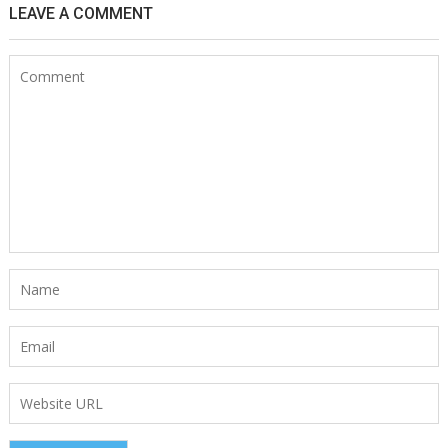
LEAVE A COMMENT