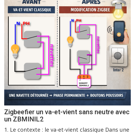
Zigbeefier un va-et-vient sans neutre avec
un ZBMINIL2
1. Le contexte : le va-et-vient classique Dans une