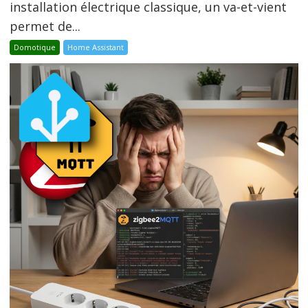
installation électrique classique, un va-et-vient
permet de...
Domotique
Home Assistant