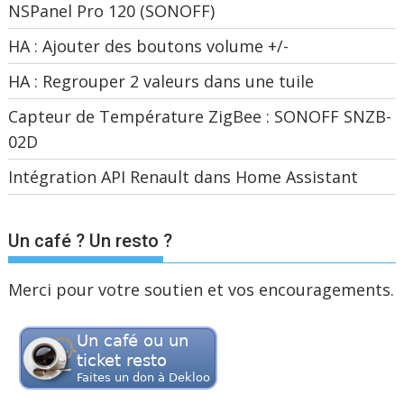
NSPanel Pro 120 (SONOFF)
HA : Ajouter des boutons volume +/-
HA : Regrouper 2 valeurs dans une tuile
Capteur de Température ZigBee : SONOFF SNZB-
02D
Intégration API Renault dans Home Assistant
Un café ? Un resto ?
Merci pour votre soutien et vos encouragements.