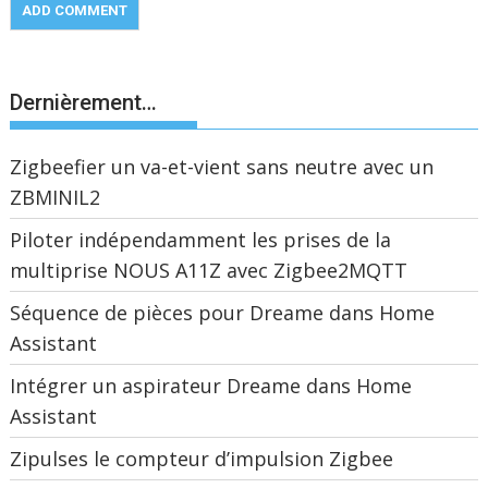
Dernièrement…
Zigbeefier un va-et-vient sans neutre avec un
ZBMINIL2
Piloter indépendamment les prises de la
multiprise NOUS A11Z avec Zigbee2MQTT
Séquence de pièces pour Dreame dans Home
Assistant
Intégrer un aspirateur Dreame dans Home
Assistant
Zipulses le compteur d’impulsion Zigbee