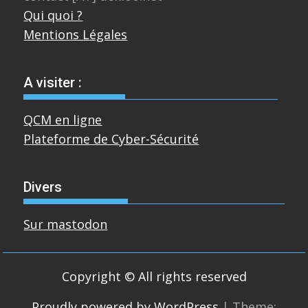
Qui quoi ?
Mentions Légales
A visiter :
QCM en ligne
Plateforme de Cyber-Sécurité
Divers
Sur mastodon
Copyright © All rights reserved
Proudly powered by WordPress
|
Theme: