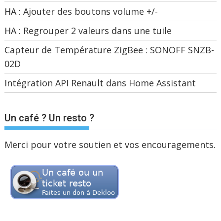
HA : Ajouter des boutons volume +/-
HA : Regrouper 2 valeurs dans une tuile
Capteur de Température ZigBee : SONOFF SNZB-
02D
Intégration API Renault dans Home Assistant
Un café ? Un resto ?
Merci pour votre soutien et vos encouragements.