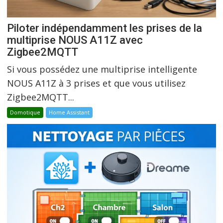
Piloter indépendamment les prises de la
multiprise NOUS A11Z avec
Zigbee2MQTT
Si vous possédez une multiprise intelligente
NOUS A11Z à 3 prises et que vous utilisez
Zigbee2MQTT...
Domotique
Home Assistant