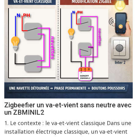
Zigbeefier un va-et-vient sans neutre avec
un ZBMINIL2
1. Le contexte : le va-et-vient classique Dans une
installation électrique classique, un va-et-vient