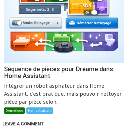
Séquence de pièces pour Dreame dans
Home Assistant
Intégrer un robot aspirateur dans Home
Assistant, c’est pratique, mais pouvoir nettoyer
pièce par pièce selon...
Domotique
Home Assistant
LEAVE A COMMENT