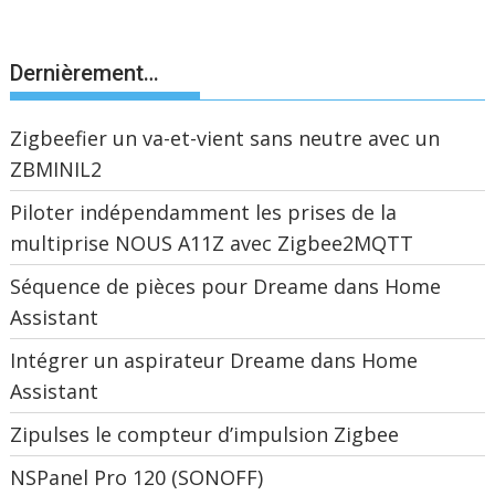
Dernièrement…
Zigbeefier un va-et-vient sans neutre avec un
ZBMINIL2
Piloter indépendamment les prises de la
multiprise NOUS A11Z avec Zigbee2MQTT
Séquence de pièces pour Dreame dans Home
Assistant
Intégrer un aspirateur Dreame dans Home
Assistant
Zipulses le compteur d’impulsion Zigbee
NSPanel Pro 120 (SONOFF)