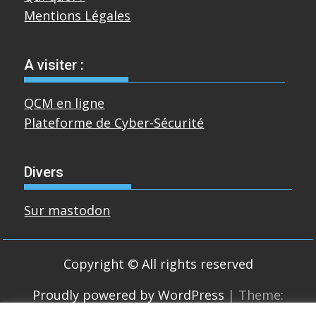
Mentions Légales
A visiter :
QCM en ligne
Plateforme de Cyber-Sécurité
Divers
Sur mastodon
Copyright © All rights reserved
Proudly powered by WordPress
|
Theme:
SuperMag by
Acme Themes