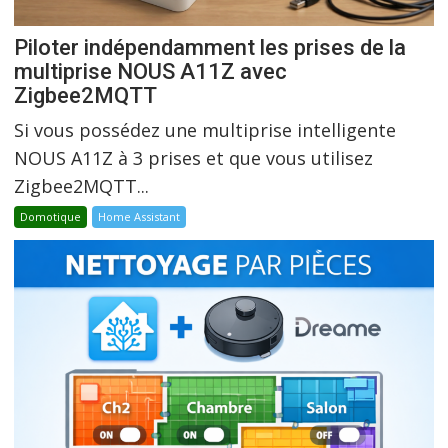
Piloter indépendamment les prises de la
multiprise NOUS A11Z avec
Zigbee2MQTT
Si vous possédez une multiprise intelligente
NOUS A11Z à 3 prises et que vous utilisez
Zigbee2MQTT...
Domotique
Home Assistant