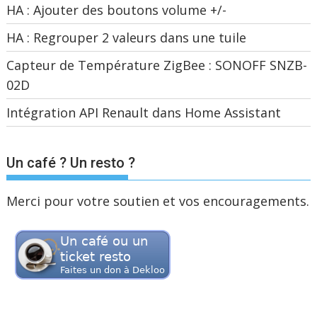
HA : Ajouter des boutons volume +/-
HA : Regrouper 2 valeurs dans une tuile
Capteur de Température ZigBee : SONOFF SNZB-
02D
Intégration API Renault dans Home Assistant
Un café ? Un resto ?
Merci pour votre soutien et vos encouragements.