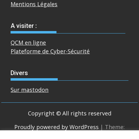
Mentions Légales
A visiter :
QCM en ligne
Plateforme de Cyber-Sécurité
Divers
Sur mastodon
Copyright © All rights reserved
Proudly powered by WordPress
|
Theme:
SuperMag by
Acme Themes