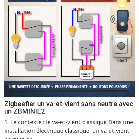
Zigbeefier un va-et-vient sans neutre avec
un ZBMINIL2
1. Le contexte : le va-et-vient classique Dans une
installation électrique classique, un va-et-vient