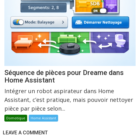
Séquence de pièces pour Dreame dans
Home Assistant
Intégrer un robot aspirateur dans Home
Assistant, c’est pratique, mais pouvoir nettoyer
pièce par pièce selon...
Domotique
Home Assistant
LEAVE A COMMENT