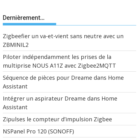
Dernièrement…
Zigbeefier un va-et-vient sans neutre avec un
ZBMINIL2
Piloter indépendamment les prises de la
multiprise NOUS A11Z avec Zigbee2MQTT
Séquence de pièces pour Dreame dans Home
Assistant
Intégrer un aspirateur Dreame dans Home
Assistant
Zipulses le compteur d’impulsion Zigbee
NSPanel Pro 120 (SONOFF)