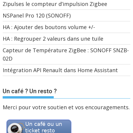
Zipulses le compteur d’impulsion Zigbee
NSPanel Pro 120 (SONOFF)
HA : Ajouter des boutons volume +/-
HA : Regrouper 2 valeurs dans une tuile
Capteur de Température ZigBee : SONOFF SNZB-
02D
Intégration API Renault dans Home Assistant
Un café ? Un resto ?
Merci pour votre soutien et vos encouragements.