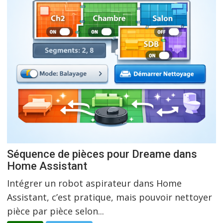
Séquence de pièces pour Dreame dans
Home Assistant
Intégrer un robot aspirateur dans Home
Assistant, c’est pratique, mais pouvoir nettoyer
pièce par pièce selon...