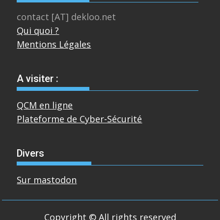
contact [AT] dekloo.net
Qui quoi ?
Mentions Légales
A visiter :
QCM en ligne
Plateforme de Cyber-Sécurité
Divers
Sur mastodon
Copyright © All rights reserved