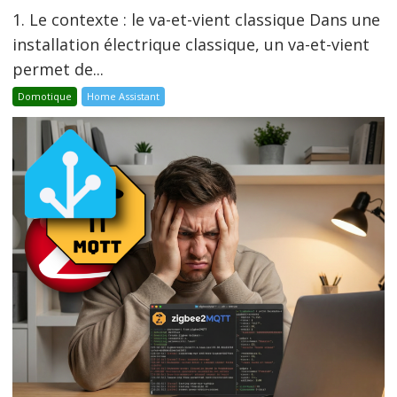
1. Le contexte : le va-et-vient classique Dans une
installation électrique classique, un va-et-vient
permet de...
Domotique
Home Assistant