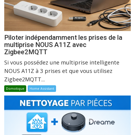
Piloter indépendamment les prises de la
multiprise NOUS A11Z avec
Zigbee2MQTT
Si vous possédez une multiprise intelligente
NOUS A11Z à 3 prises et que vous utilisez
Zigbee2MQTT...
Domotique
Home Assistant