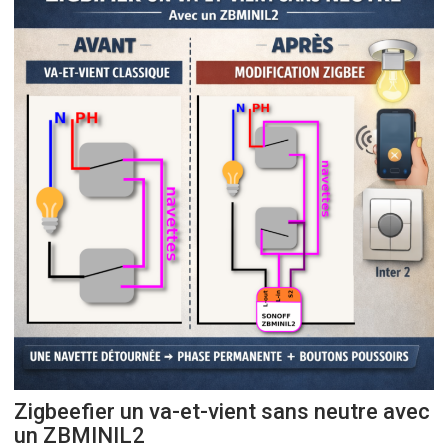
Zigbeefier un va-et-vient sans neutre avec
un ZBMINIL2