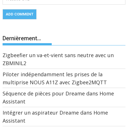
Dernièrement…
Zigbeefier un va-et-vient sans neutre avec un
ZBMINIL2
Piloter indépendamment les prises de la
multiprise NOUS A11Z avec Zigbee2MQTT
Séquence de pièces pour Dreame dans Home
Assistant
Intégrer un aspirateur Dreame dans Home
Assistant