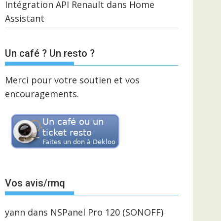
Intégration API Renault dans Home
Assistant
Un café ? Un resto ?
Merci pour votre soutien et vos
encouragements.
Vos avis/rmq
yann
dans
NSPanel Pro 120 (SONOFF)