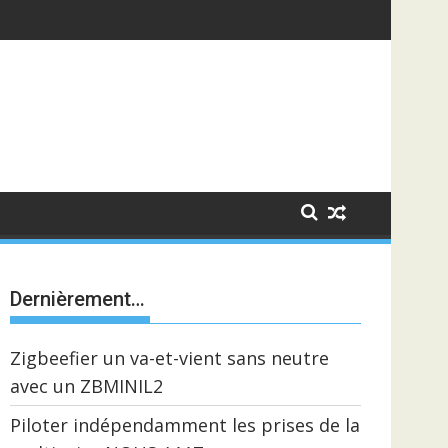
Dernièrement…
Zigbeefier un va-et-vient sans neutre
avec un ZBMINIL2
Piloter indépendamment les prises de la