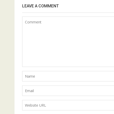
LEAVE A COMMENT