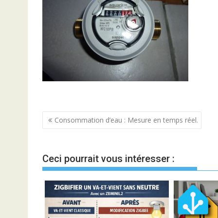
Navigation
Consommation d’eau : Mesure en temps réel.
de
l’article
Ceci pourrait vous intéresser :