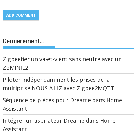
Dernièrement…
Zigbeefier un va-et-vient sans neutre avec un
ZBMINIL2
Piloter indépendamment les prises de la
multiprise NOUS A11Z avec Zigbee2MQTT
Séquence de pièces pour Dreame dans Home
Assistant
Intégrer un aspirateur Dreame dans Home
Assistant