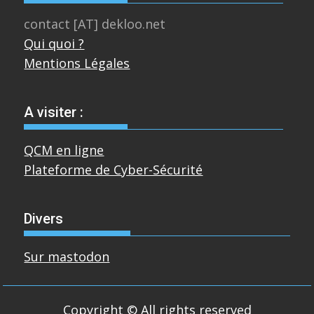
contact [AT] dekloo.net
Qui quoi ?
Mentions Légales
A visiter :
QCM en ligne
Plateforme de Cyber-Sécurité
Divers
Sur mastodon
Copyright © All rights reserved