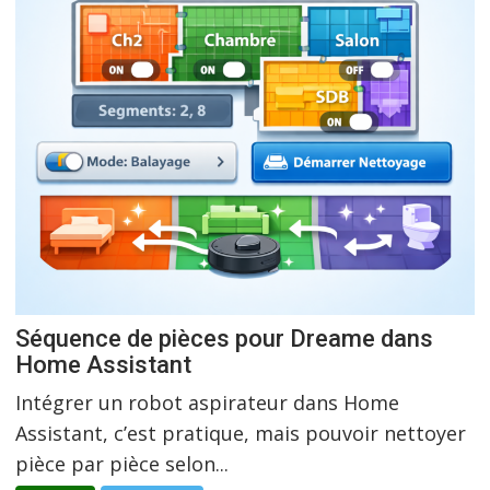
Séquence de pièces pour Dreame dans
Home Assistant
Intégrer un robot aspirateur dans Home
Assistant, c’est pratique, mais pouvoir nettoyer
pièce par pièce selon...