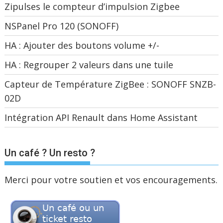
Zipulses le compteur d’impulsion Zigbee
NSPanel Pro 120 (SONOFF)
HA : Ajouter des boutons volume +/-
HA : Regrouper 2 valeurs dans une tuile
Capteur de Température ZigBee : SONOFF SNZB-
02D
Intégration API Renault dans Home Assistant
Un café ? Un resto ?
Merci pour votre soutien et vos encouragements.