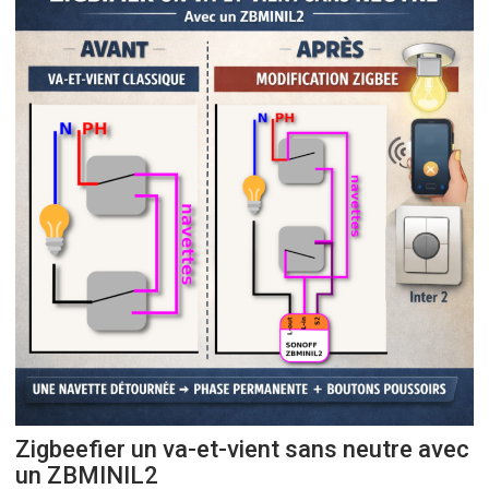
Zigbeefier un va-et-vient sans neutre avec
un ZBMINIL2