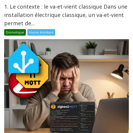
1. Le contexte : le va-et-vient classique Dans une
installation électrique classique, un va-et-vient
permet de...
Domotique
Home Assistant