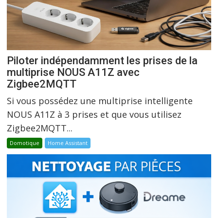
Piloter indépendamment les prises de la
multiprise NOUS A11Z avec
Zigbee2MQTT
Si vous possédez une multiprise intelligente
NOUS A11Z à 3 prises et que vous utilisez
Zigbee2MQTT...
Domotique
Home Assistant